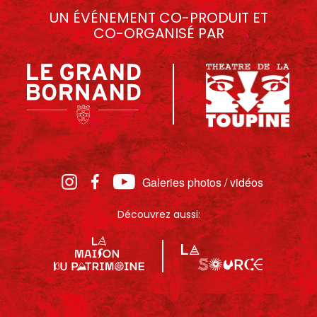
UN ÉVÉNEMENT CO-PRODUIT ET
CO-ORGANISÉ PAR
Galeries photos / vidéos
Découvrez aussi: