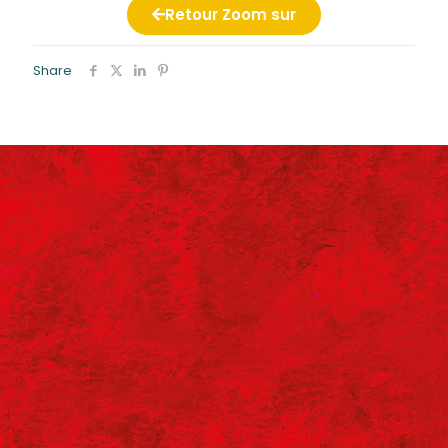
Retour Zoom sur
Share