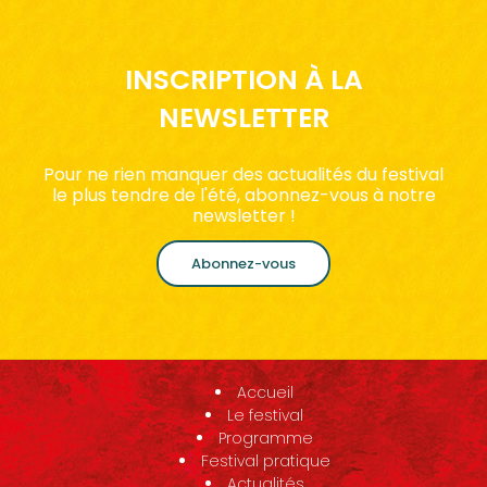
INSCRIPTION À LA
NEWSLETTER
Pour ne rien manquer des actualités du festival
le plus tendre de l'été, abonnez-vous à notre
newsletter !
Abonnez-vous
Accueil
Le festival
Programme
Festival pratique
Actualités