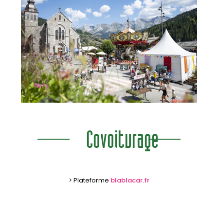
Covoiturage
> Plateforme
blablacar.fr