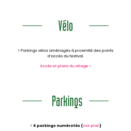
Vélo
> Parkings vélos aménagés à proximité des points
d’accès du festival.
Accès et plans du village >
Parkings
>
4 parkings numérotés (
voir plan
)