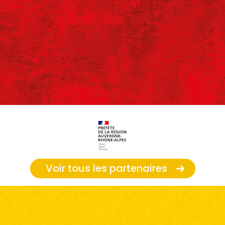
Voir tous les partenaires