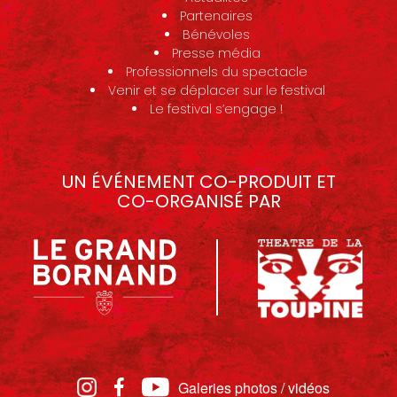
Partenaires
Bénévoles
Presse média
Professionnels du spectacle
Venir et se déplacer sur le festival
Le festival s’engage !
UN ÉVÉNEMENT CO-PRODUIT ET
CO-ORGANISÉ PAR
Galeries photos / vidéos