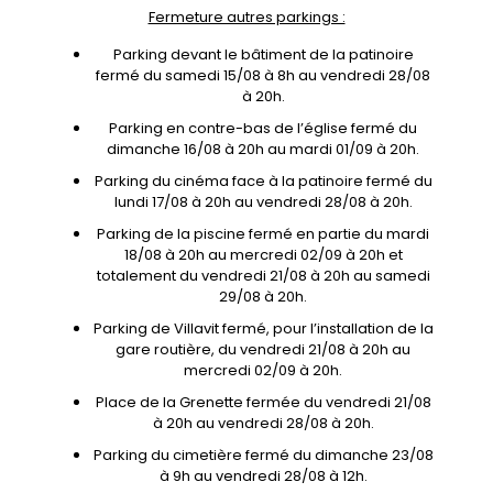
Fermeture autres parkings :
Parking devant le bâtiment de la patinoire
fermé du samedi 15/08 à 8h au vendredi 28/08
à 20h.
Parking en contre-bas de l’église fermé du
dimanche 16/08 à 20h au mardi 01/09 à 20h.
Parking du cinéma face à la patinoire fermé du
lundi 17/08 à 20h au vendredi 28/08 à 20h.
Parking de la piscine fermé en partie du mardi
18/08 à 20h au mercredi 02/09 à 20h et
totalement du vendredi 21/08 à 20h au samedi
29/08 à 20h.
Parking de Villavit fermé, pour l’installation de la
gare routière, du vendredi 21/08 à 20h au
mercredi 02/09 à 20h.
Place de la Grenette fermée du vendredi 21/08
à 20h au vendredi 28/08 à 20h.
Parking du cimetière fermé du dimanche 23/08
à 9h au vendredi 28/08 à 12h.