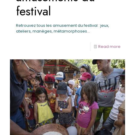
festival
Retrouvez tous les amusement du festival : jeux,
ateliers, manèges, métamorphoses…
Read more