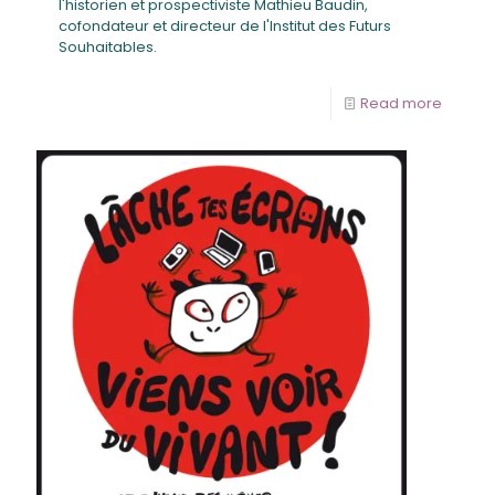
l'historien et prospectiviste Mathieu Baudin,
cofondateur et directeur de l'Institut des Futurs
Souhaitables.
Read more