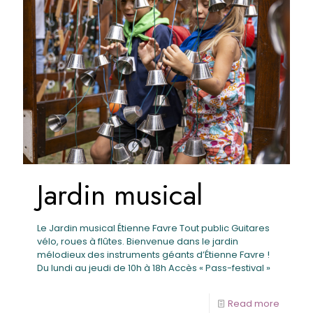
Jardin musical
Le Jardin musical Étienne Favre Tout public Guitares
vélo, roues à flûtes. Bienvenue dans le jardin
mélodieux des instruments géants d’Étienne Favre !
Du lundi au jeudi de 10h à 18h Accès « Pass-festival »
Read more