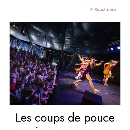
Read more
Les coups de pouce