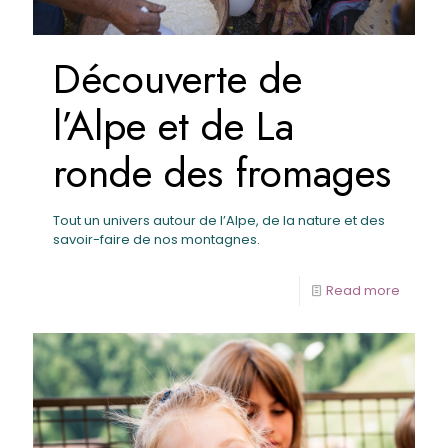
Découverte de
l’Alpe et de La
ronde des fromages
Tout un univers autour de l’Alpe, de la nature et des
savoir-faire de nos montagnes.
Read more