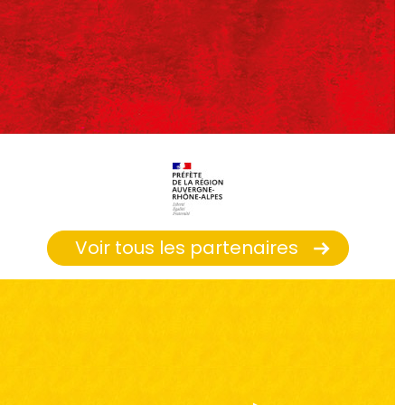
Voir tous les partenaires