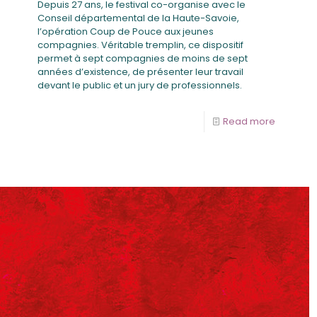
Depuis 27 ans, le festival co-organise avec le
Conseil départemental de la Haute-Savoie,
l’opération Coup de Pouce aux jeunes
compagnies. Véritable tremplin, ce dispositif
permet à sept compagnies de moins de sept
années d’existence, de présenter leur travail
devant le public et un jury de professionnels.
Read more