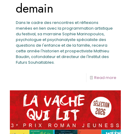
demain
Dans le cadre des rencontres et réflexions
menées en lien avec la programmation artistique
du festival, sa marraine Sophie Marinopoulos,
psychologue et psychanalyste spécialiste des
questions de l'enfance et de la famille, recevra
cette année l'historien et prospectiviste Mathieu
Baudin, cofondateur et directeur de l'Institut des
Futurs Souhaitables.
Read more