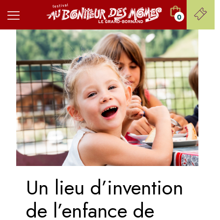
0
Un lieu d’invention
de l’enfance de