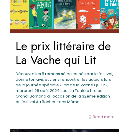
Le prix littéraire de
La Vache qui Lit
Découvre les 5 romans sélectionnés par le festival,
donne ton avis et viens rencontrer les auteurs lors
de la journée spéciale « Prix de la Vache Qui Lit »,
mercredi 28 août 2024 sous la Tente à Lire au
Grand-Bornand à l’occasion de la 32ème édition
du festival Au Bonheur des Mômes.
Read more