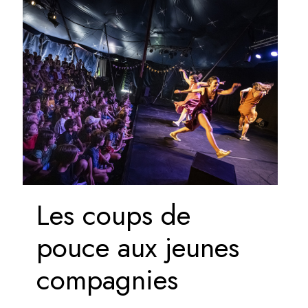
Les coups de
pouce aux jeunes
compagnies