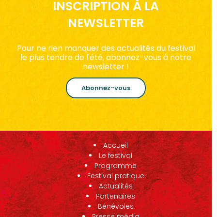
INSCRIPTION À LA
NEWSLETTER
Pour ne rien manquer des actualités du festival
le plus tendre de l'été, abonnez-vous à notre
newsletter !
Abonnez-vous
Accueil
Le festival
Programme
Festival pratique
Actualités
Partenaires
Bénévoles
Presse média