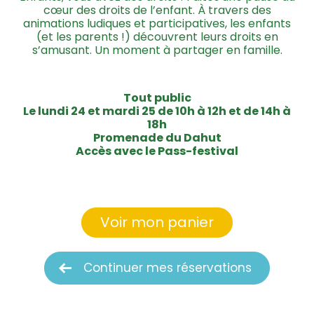
cœur des droits de l’enfant. À travers des
animations ludiques et participatives, les enfants
(et les parents !) découvrent leurs droits en
s’amusant. Un moment à partager en famille.
Tout public
Le lundi 24 et mardi 25 de 10h à 12h et de 14h à
18h
Promenade du Dahut
Accès avec le Pass-festival
Voir mon panier
Continuer mes réservations