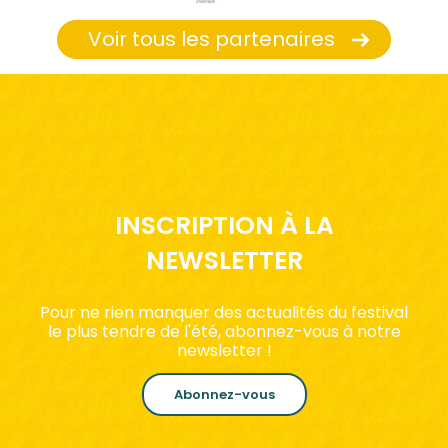
Voir tous les partenaires
INSCRIPTION À LA
NEWSLETTER
Pour ne rien manquer des actualités du festival
le plus tendre de l'été, abonnez-vous à notre
newsletter !
Abonnez-vous