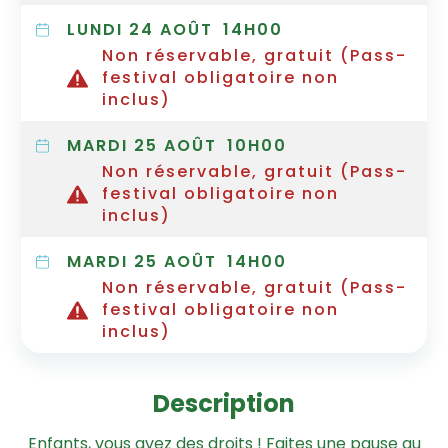
LUNDI 24 AOÛT
14H00
Non réservable, gratuit (Pass-
festival obligatoire non
inclus)
MARDI 25 AOÛT
10H00
Non réservable, gratuit (Pass-
festival obligatoire non
inclus)
MARDI 25 AOÛT
14H00
Non réservable, gratuit (Pass-
festival obligatoire non
inclus)
Description
Enfants, vous avez des droits ! Faites une pause au