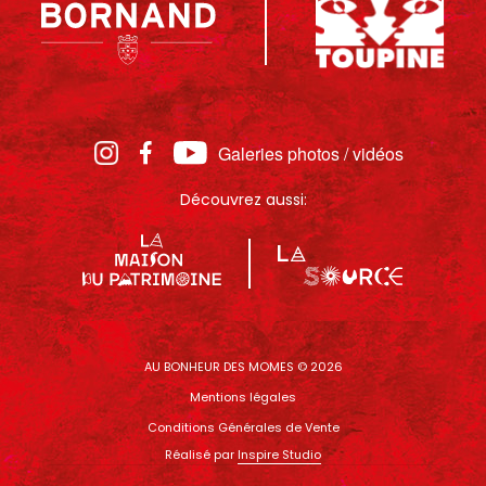
Galeries photos / vidéos
Découvrez aussi:
AU BONHEUR DES MOMES © 2026
Mentions légales
Conditions Générales de Vente
Réalisé par
Inspire Studio