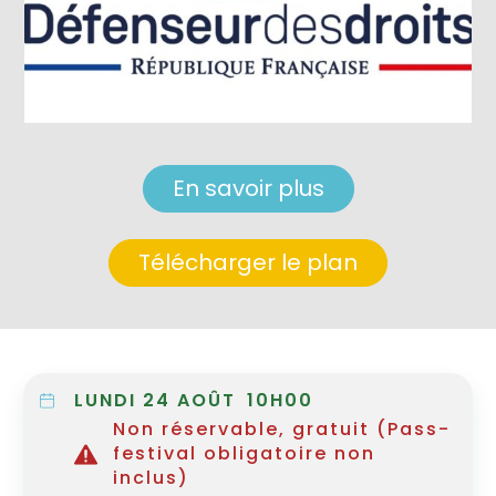
En savoir plus
Télécharger le plan
LUNDI 24 AOÛT
10H00
Non réservable, gratuit (Pass-
festival obligatoire non
inclus)