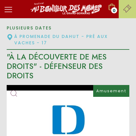
0
PLUSIEURS DATES
À PROMENADE DU DAHUT - PRÉ AUX
VACHES - 17
"À LA DÉCOUVERTE DE MES
DROITS" - DÉFENSEUR DES
DROITS
Amusement