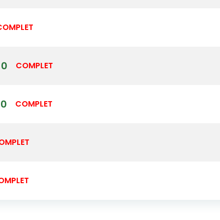
COMPLET
00
COMPLET
00
COMPLET
OMPLET
OMPLET