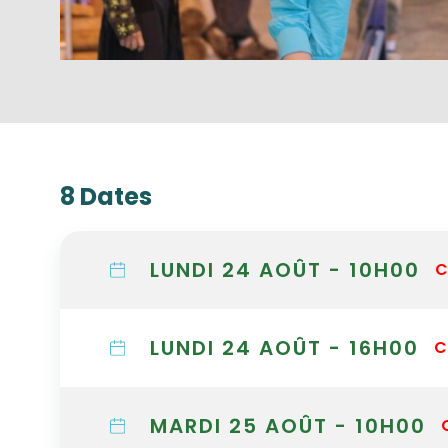
8 Dates
LUNDI 24 AOÛT - 10H00
C
LUNDI 24 AOÛT - 16H00
C
MARDI 25 AOÛT - 10H00