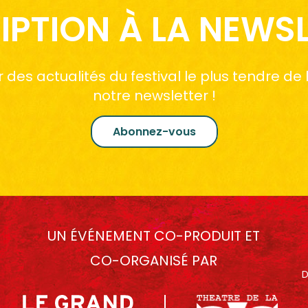
IPTION À LA NEWS
des actualités du festival le plus tendre de
notre newsletter !
Abonnez-vous
UN ÉVÉNEMENT CO-PRODUIT ET
CO-ORGANISÉ PAR
D