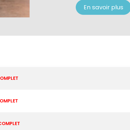
En savoir plus
OMPLET
OMPLET
COMPLET