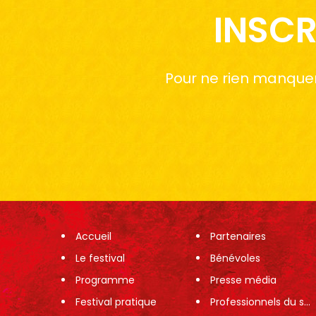
INSCR
Pour ne rien manquer 
Accueil
Partenaires
Le festival
Bénévoles
Programme
Presse média
Festival pratique
Professionnels du spectacle