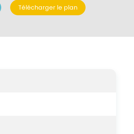
Télécharger le plan