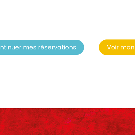
ntinuer mes réservations
Voir mon