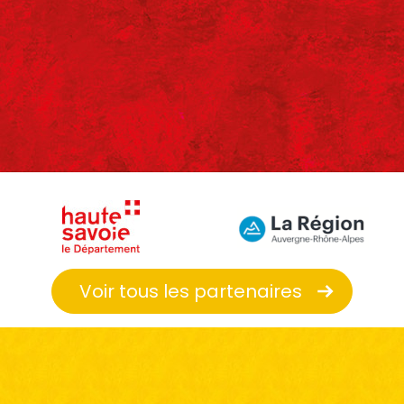
Voir tous les partenaires