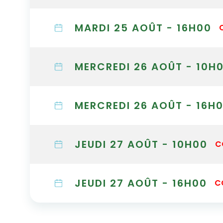
MARDI 25 AOÛT - 16H00
MERCREDI 26 AOÛT - 10H
MERCREDI 26 AOÛT - 16H
JEUDI 27 AOÛT - 10H00
C
JEUDI 27 AOÛT - 16H00
C