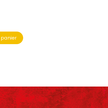
 panier