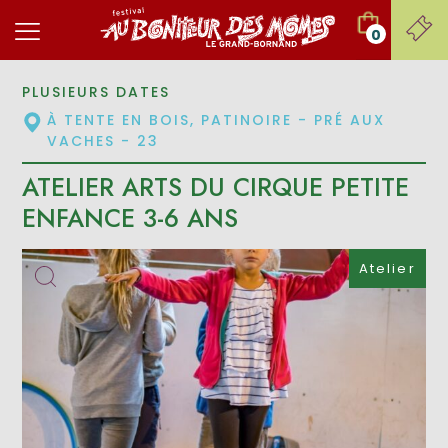
0
PLUSIEURS DATES
À TENTE EN BOIS, PATINOIRE - PRÉ AUX
VACHES - 23
ATELIER ARTS DU CIRQUE PETITE
ENFANCE 3-6 ANS
Atelier