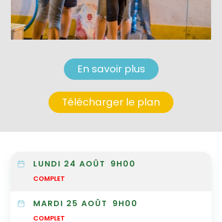
En savoir plus
Télécharger le plan
LUNDI 24 AOÛT
9H00
COMPLET
MARDI 25 AOÛT
9H00
COMPLET