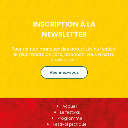
INSCRIPTION À LA
NEWSLETTER
Pour ne rien manquer des actualités du festival
le plus tendre de l'été, abonnez-vous à notre
newsletter !
Abonnez-vous
Accueil
Le festival
Programme
Festival pratique