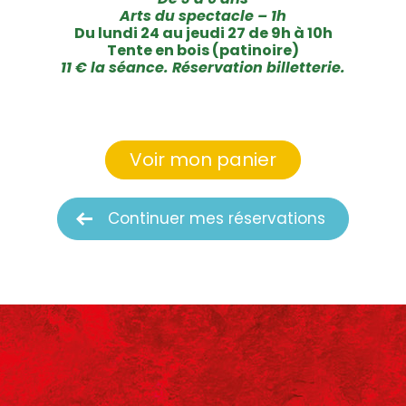
Arts du spectacle – 1h
Du lundi 24 au jeudi 27 de 9h à 10h
Tente en bois (patinoire)
11 € la séance. Réservation billetterie.
Voir mon panier
Continuer mes réservations