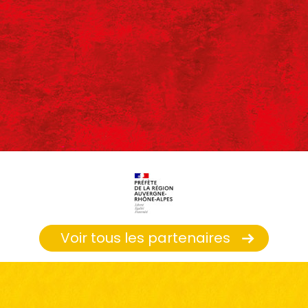
Voir tous les partenaires