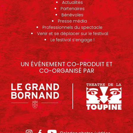
Actualités
Partenaires
Bénévoles
Presse média
Professionnels du spectacle
Venir et se déplacer sur le festival
Le festival s’engage !
UN ÉVÉNEMENT CO-PRODUIT ET
CO-ORGANISÉ PAR