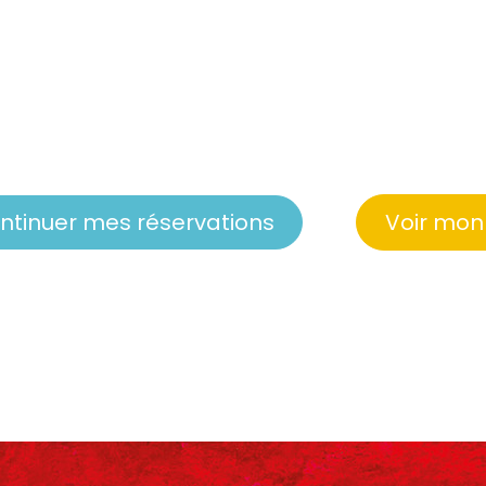
ntinuer mes réservations
Voir mon