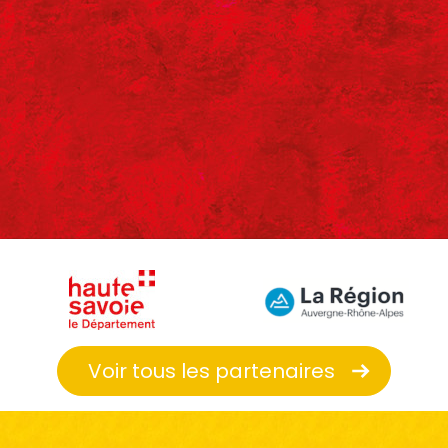
Voir tous les partenaires