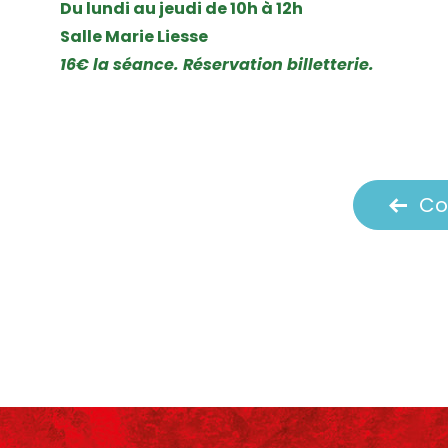
Du lundi au jeudi de 10h à 12h
Salle Marie Liesse
16€ la séance. Réservation billetterie.
Co