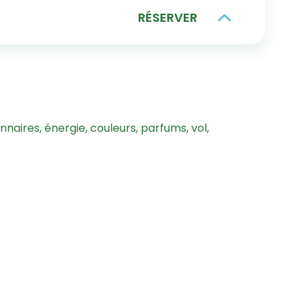
RÉSERVER
nnaires, énergie, couleurs, parfums, vol,