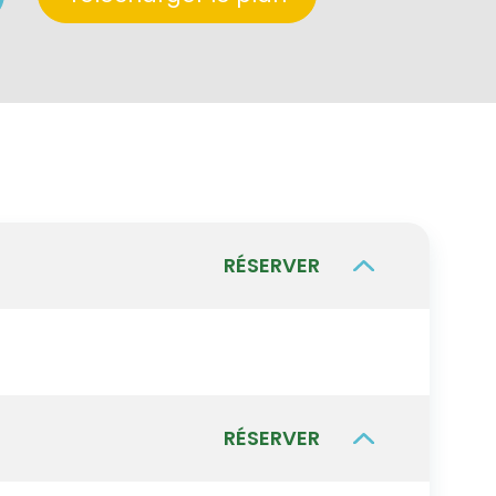
RÉSERVER
RÉSERVER