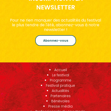
NEWSLETTER
Pour ne rien manquer des actualités du festival
le plus tendre de l'été, abonnez-vous à notre
newsletter !
Abonnez-vous
Accueil
Le festival
Programme
Festival pratique
Actualités
Partenaires
Bénévoles
Presse média