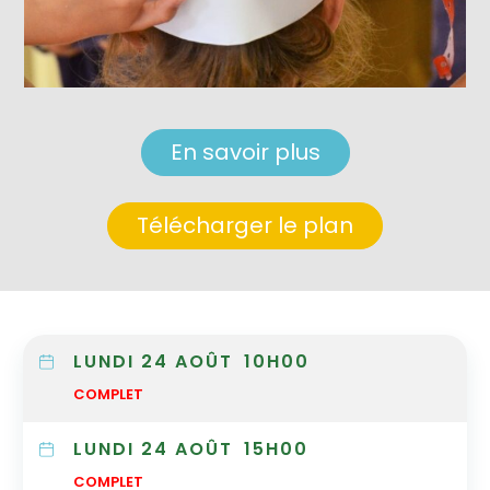
En savoir plus
Télécharger le plan
LUNDI 24 AOÛT
10H00
COMPLET
LUNDI 24 AOÛT
15H00
COMPLET