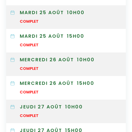
MARDI 25 AOÛT
10H00
COMPLET
MARDI 25 AOÛT
15H00
COMPLET
MERCREDI 26 AOÛT
10H00
COMPLET
MERCREDI 26 AOÛT
15H00
COMPLET
JEUDI 27 AOÛT
10H00
COMPLET
JEUDI 27 AOÛT
15H00