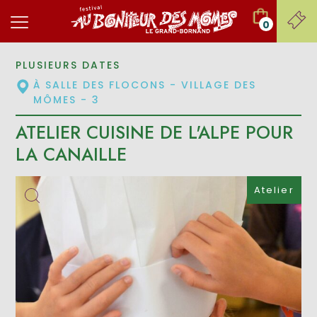
0
PLUSIEURS DATES
À SALLE DES FLOCONS - VILLAGE DES
MÔMES - 3
ATELIER CUISINE DE L'ALPE POUR
LA CANAILLE
Atelier