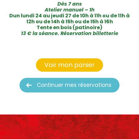
Dès 7 ans
Atelier manuel – 1h
Dun lundi 24 au jeudi 27 de 10h à 11h ou de 11h à
12h ou de 14h à 15h ou de 15h à 16h
Tente en bois (patinoire)
13 € la séance. Réservation billetterie
Voir mon panier
Continuer mes réservations