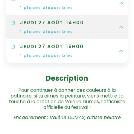
1
places disponibles
JEUDI 27 AOÛT
14H00
1
places disponibles
JEUDI 27 AOÛT
15H00
1
places disponibles
Description
Pour continuer à donner des couleurs à la
patinoire, si tu aimes la peinture, viens mettre ta
touche à la création de Valérie Dumas, l’affichiste
officielle du festival !
Encadrement : Valérie DUMAS, artiste peintre