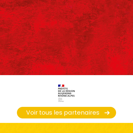
Voir tous les partenaires