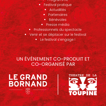
Festival pratique
Actualités
Partenaires
Bénévoles
Presse média
Professionnels du spectacle
Venir et se déplacer sur le festival
Le festival s’engage !
UN ÉVÉNEMENT CO-PRODUIT ET
CO-ORGANISÉ PAR