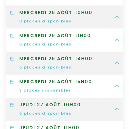
MERCREDI 26 AOÛT
10H00
8
places disponibles
MERCREDI 26 AOÛT
11H00
6
places disponibles
MERCREDI 26 AOÛT
14H00
5
places disponibles
MERCREDI 26 AOÛT
15H00
3
places disponibles
JEUDI 27 AOÛT
10H00
5
places disponibles
JEUDI 27 AOÛT
11H00