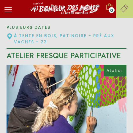
0
PLUSIEURS DATES
À TENTE EN BOIS, PATINOIRE - PRÉ AUX
VACHES - 23
ATELIER FRESQUE PARTICIPATIVE
Atelier