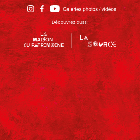
Galeries photos / vidéos
Découvrez aussi: