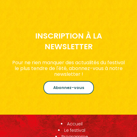
INSCRIPTION À LA
NEWSLETTER
Pour ne rien manquer des actualités du festival
le plus tendre de l'été, abonnez-vous à notre
newsletter !
Abonnez-vous
Accueil
Le festival
Programme