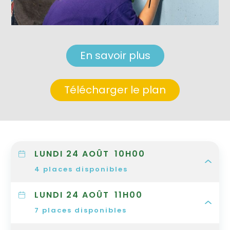
En savoir plus
Télécharger le plan
LUNDI 24 AOÛT
10H00
4
places disponibles
LUNDI 24 AOÛT
11H00
7
places disponibles