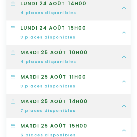
LUNDI 24 AOÛT
14H00
4
places disponibles
LUNDI 24 AOÛT
15H00
3
places disponibles
MARDI 25 AOÛT
10H00
4
places disponibles
MARDI 25 AOÛT
11H00
3
places disponibles
MARDI 25 AOÛT
14H00
7
places disponibles
MARDI 25 AOÛT
15H00
5
places disponibles