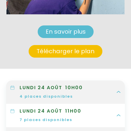
En savoir plus
Télécharger le plan
LUNDI 24 AOÛT
10H00
4
places disponibles
LUNDI 24 AOÛT
11H00
7
places disponibles