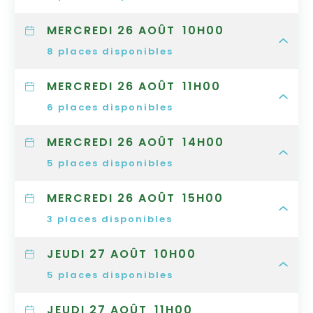
MERCREDI 26 AOÛT
10H00
8
places disponibles
MERCREDI 26 AOÛT
11H00
6
places disponibles
MERCREDI 26 AOÛT
14H00
5
places disponibles
MERCREDI 26 AOÛT
15H00
3
places disponibles
JEUDI 27 AOÛT
10H00
5
places disponibles
JEUDI 27 AOÛT
11H00