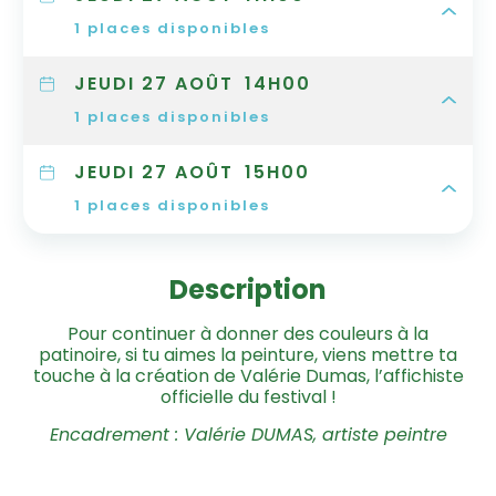
1
places disponibles
JEUDI 27 AOÛT
14H00
1
places disponibles
JEUDI 27 AOÛT
15H00
1
places disponibles
Description
Pour continuer à donner des couleurs à la
patinoire, si tu aimes la peinture, viens mettre ta
touche à la création de Valérie Dumas, l’affichiste
officielle du festival !
Encadrement : Valérie DUMAS, artiste peintre