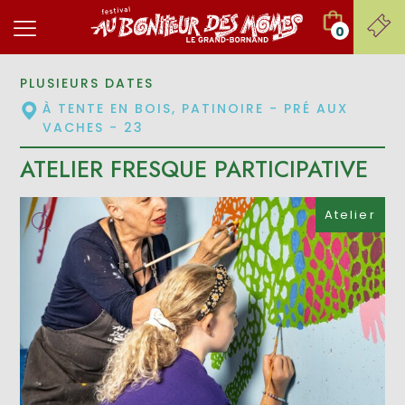
0
PLUSIEURS DATES
À TENTE EN BOIS, PATINOIRE - PRÉ AUX
VACHES - 23
ATELIER FRESQUE PARTICIPATIVE
Atelier