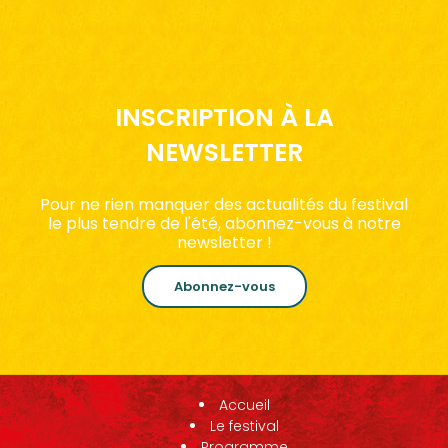
INSCRIPTION À LA
NEWSLETTER
Pour ne rien manquer des actualités du festival
le plus tendre de l'été, abonnez-vous à notre
newsletter !
Abonnez-vous
Accueil
Le festival
Programme