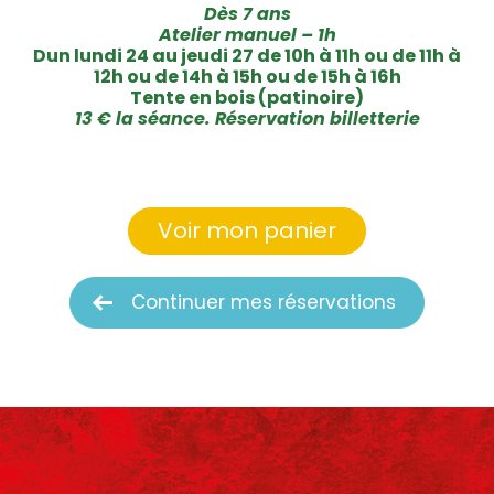
Dès 7 ans
Atelier manuel – 1h
Dun lundi 24 au jeudi 27 de 10h à 11h ou de 11h à
12h ou de 14h à 15h ou de 15h à 16h
Tente en bois (patinoire)
13 € la séance. Réservation billetterie
Voir mon panier
Continuer mes réservations