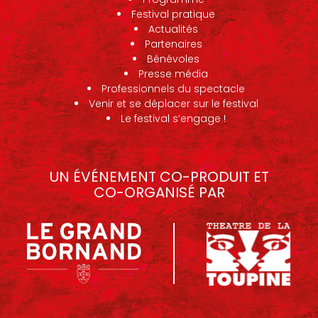
Festival pratique
Actualités
Partenaires
Bénévoles
Presse média
Professionnels du spectacle
Venir et se déplacer sur le festival
Le festival s’engage !
UN ÉVÉNEMENT CO-PRODUIT ET
CO-ORGANISÉ PAR