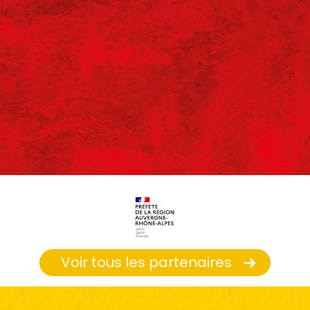
Voir tous les partenaires