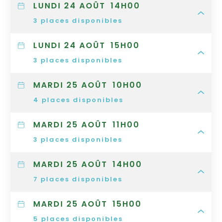
LUNDI 24 AOÛT
14H00
3
places disponibles
LUNDI 24 AOÛT
15H00
3
places disponibles
MARDI 25 AOÛT
10H00
4
places disponibles
MARDI 25 AOÛT
11H00
3
places disponibles
MARDI 25 AOÛT
14H00
7
places disponibles
MARDI 25 AOÛT
15H00
5
places disponibles