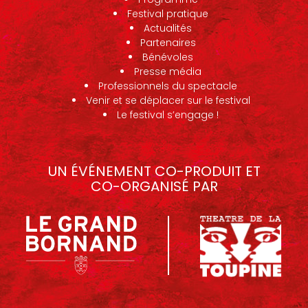
Festival pratique
Actualités
Partenaires
Bénévoles
Presse média
Professionnels du spectacle
Venir et se déplacer sur le festival
Le festival s’engage !
UN ÉVÉNEMENT CO-PRODUIT ET
CO-ORGANISÉ PAR