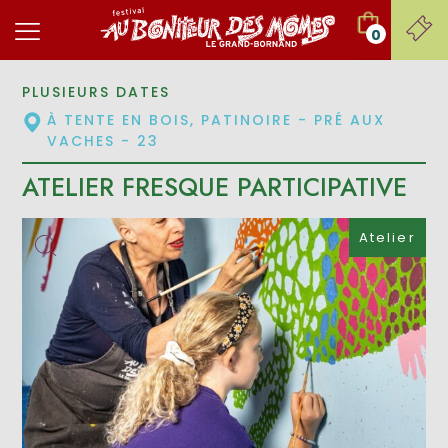
0
PLUSIEURS DATES
À TENTE EN BOIS, PATINOIRE - PRÉ AUX
VACHES - 23
ATELIER FRESQUE PARTICIPATIVE
Atelier