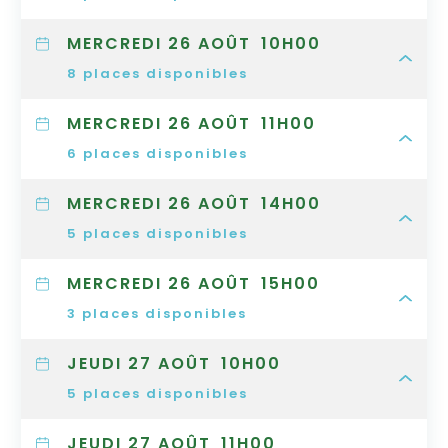
MERCREDI 26 AOÛT
10H00
8
places disponibles
MERCREDI 26 AOÛT
11H00
6
places disponibles
MERCREDI 26 AOÛT
14H00
5
places disponibles
MERCREDI 26 AOÛT
15H00
3
places disponibles
JEUDI 27 AOÛT
10H00
5
places disponibles
JEUDI 27 AOÛT
11H00