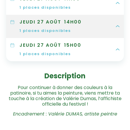
1
places disponibles
JEUDI 27 AOÛT
14H00
1
places disponibles
JEUDI 27 AOÛT
15H00
1
places disponibles
Description
Pour continuer à donner des couleurs à la
patinoire, si tu aimes la peinture, viens mettre ta
touche à la création de Valérie Dumas, l’affichiste
officielle du festival !
Encadrement : Valérie DUMAS, artiste peintre