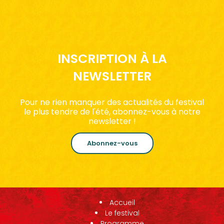
INSCRIPTION À LA
NEWSLETTER
Pour ne rien manquer des actualités du festival
le plus tendre de l'été, abonnez-vous à notre
newsletter !
Abonnez-vous
Accueil
Le festival
Programme