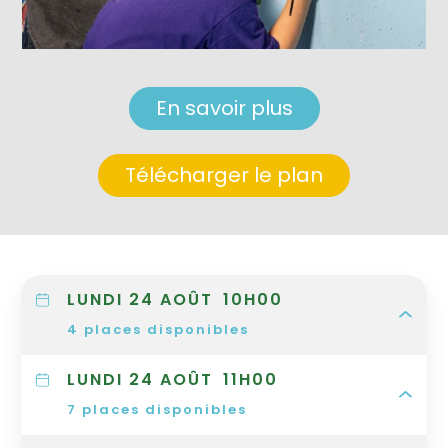
En savoir plus
Télécharger le plan
LUNDI 24 AOÛT
10H00
4
places disponibles
LUNDI 24 AOÛT
11H00
7
places disponibles