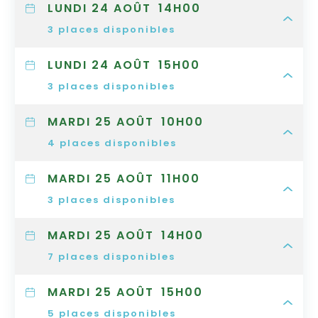
LUNDI 24 AOÛT
14H00
3
places disponibles
LUNDI 24 AOÛT
15H00
3
places disponibles
MARDI 25 AOÛT
10H00
4
places disponibles
MARDI 25 AOÛT
11H00
3
places disponibles
MARDI 25 AOÛT
14H00
7
places disponibles
MARDI 25 AOÛT
15H00
5
places disponibles