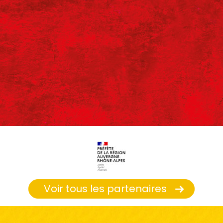
Voir tous les partenaires