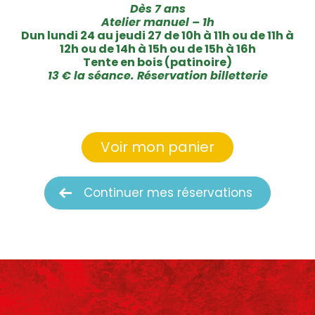
Dès 7 ans
Atelier manuel – 1h
Dun lundi 24 au jeudi 27 de 10h à 11h ou de 11h à
12h ou de 14h à 15h ou de 15h à 16h
Tente en bois (patinoire)
13 € la séance. Réservation billetterie
Voir mon panier
Continuer mes réservations