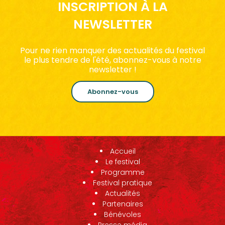
INSCRIPTION À LA
NEWSLETTER
Pour ne rien manquer des actualités du festival
le plus tendre de l'été, abonnez-vous à notre
newsletter !
Abonnez-vous
Accueil
Le festival
Programme
Festival pratique
Actualités
Partenaires
Bénévoles
Presse média