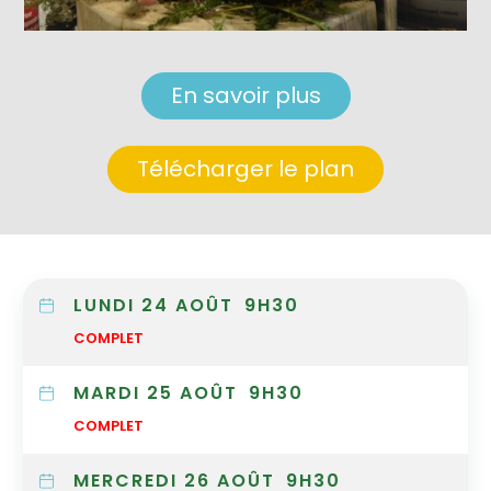
En savoir plus
Télécharger le plan
LUNDI 24 AOÛT
9H30
COMPLET
MARDI 25 AOÛT
9H30
COMPLET
MERCREDI 26 AOÛT
9H30