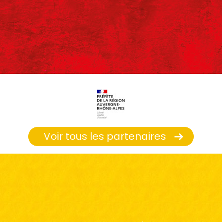
Voir tous les partenaires