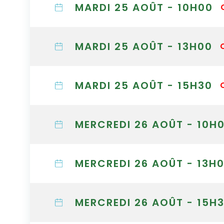
MARDI 25 AOÛT - 10H00
MARDI 25 AOÛT - 13H00
MARDI 25 AOÛT - 15H30
MERCREDI 26 AOÛT - 10H
MERCREDI 26 AOÛT - 13H
MERCREDI 26 AOÛT - 15H