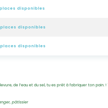
places disponibles
places disponibles
places disponibles
 levure, de l’eau et du sel, tu es prêt à fabriquer ton pain. 
anger, pâtissier