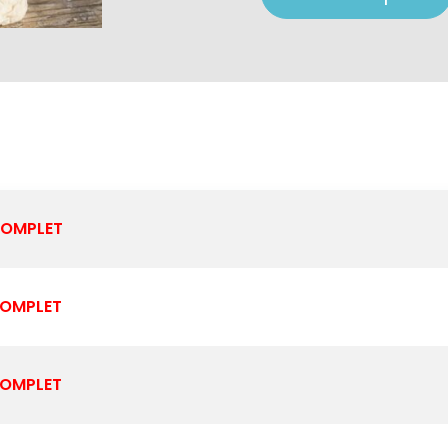
OMPLET
OMPLET
OMPLET