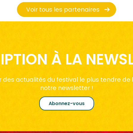
Voir tous les partenaires
IPTION À LA NEWS
des actualités du festival le plus tendre de
notre newsletter !
Abonnez-vous