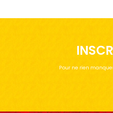
INSCR
Pour ne rien manquer 