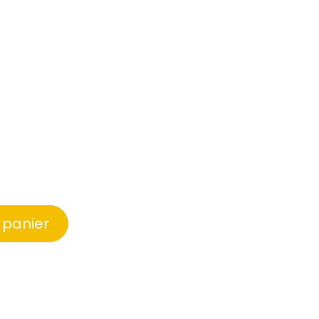
 panier