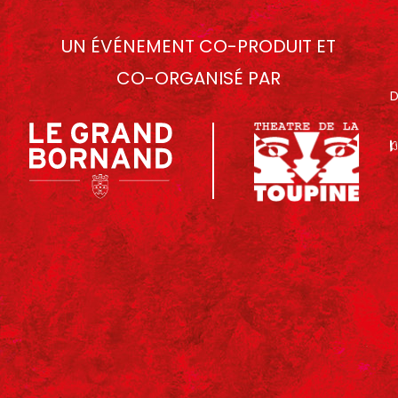
UN ÉVÉNEMENT CO-PRODUIT ET
CO-ORGANISÉ PAR
D