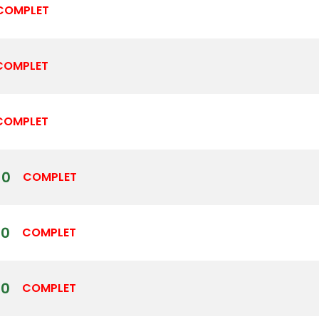
COMPLET
COMPLET
COMPLET
00
COMPLET
00
COMPLET
30
COMPLET