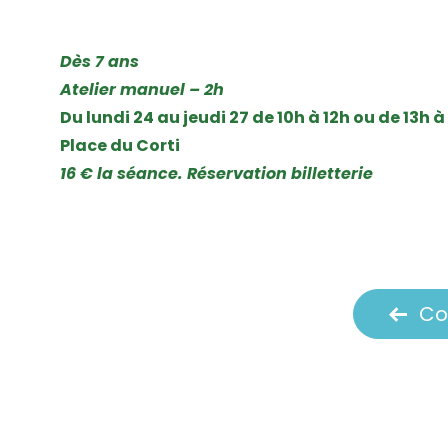
Dès 7 ans
Atelier manuel – 2h
Du lundi 24 au jeudi 27 de 10h à 12h ou de 13h à
Place du Corti
16 € la séance. Réservation billetterie
Co