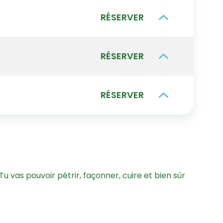
RÉSERVER
RÉSERVER
RÉSERVER
! Tu vas pouvoir pétrir, façonner, cuire et bien sûr