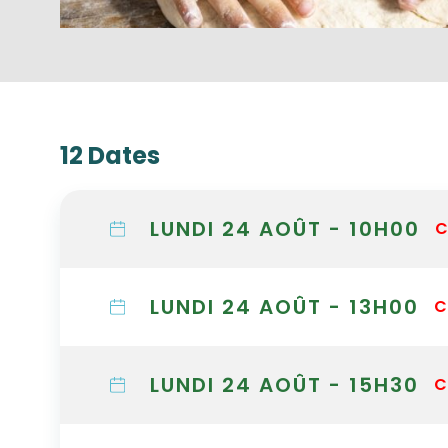
12 Dates
LUNDI 24 AOÛT - 10H00
C
LUNDI 24 AOÛT - 13H00
C
LUNDI 24 AOÛT - 15H30
C