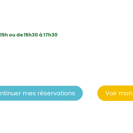
 15h ou de 15h30 à 17h30
ntinuer mes réservations
Voir mon