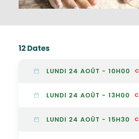
12 Dates
LUNDI 24 AOÛT - 10H00
C
LUNDI 24 AOÛT - 13H00
C
LUNDI 24 AOÛT - 15H30
C