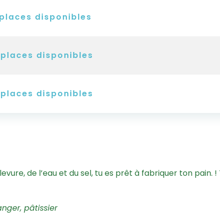
places disponibles
places disponibles
places disponibles
 levure, de l’eau et du sel, tu es prêt à fabriquer ton pain. 
anger, pâtissier