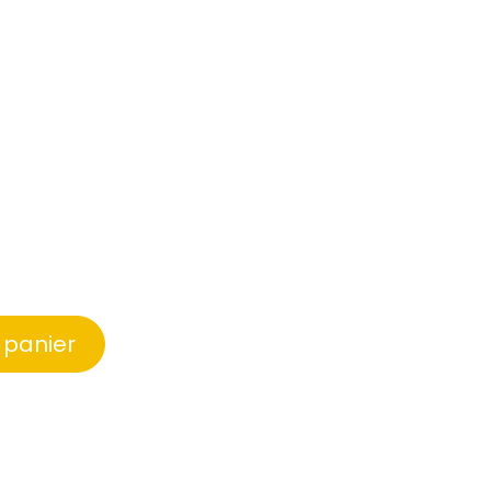
 panier