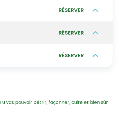
RÉSERVER
RÉSERVER
RÉSERVER
! Tu vas pouvoir pétrir, façonner, cuire et bien sûr