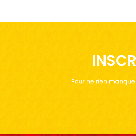
INSCR
Pour ne rien manquer 