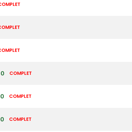
COMPLET
COMPLET
COMPLET
00
COMPLET
00
COMPLET
30
COMPLET