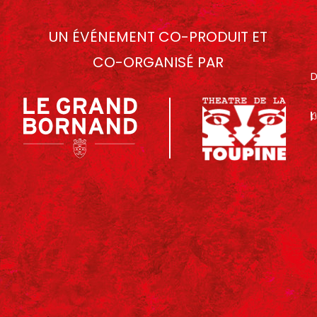
UN ÉVÉNEMENT CO-PRODUIT ET
CO-ORGANISÉ PAR
D