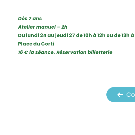
Dès 7 ans
Atelier manuel – 2h
Du lundi 24 au jeudi 27 de 10h à 12h ou de 13h à
Place du Corti
16 € la séance. Réservation billetterie
Co