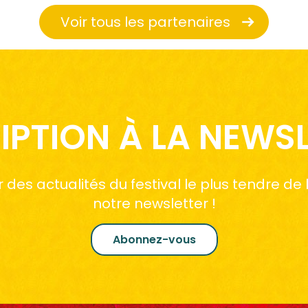
Voir tous les partenaires
IPTION À LA NEWS
des actualités du festival le plus tendre de
notre newsletter !
Abonnez-vous