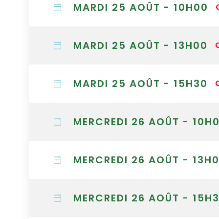
MARDI 25 AOÛT - 10H00
MARDI 25 AOÛT - 13H00
MARDI 25 AOÛT - 15H30
MERCREDI 26 AOÛT - 10H
MERCREDI 26 AOÛT - 13H
MERCREDI 26 AOÛT - 15H