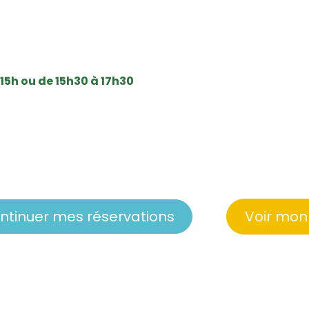
 15h ou de 15h30 à 17h30
ntinuer mes réservations
Voir mon