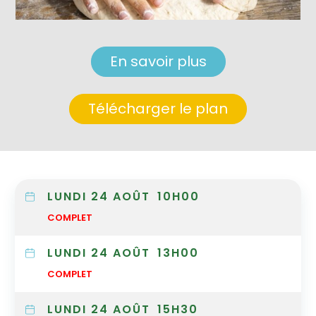
En savoir plus
Télécharger le plan
LUNDI 24 AOÛT
10H00
COMPLET
LUNDI 24 AOÛT
13H00
COMPLET
LUNDI 24 AOÛT
15H30