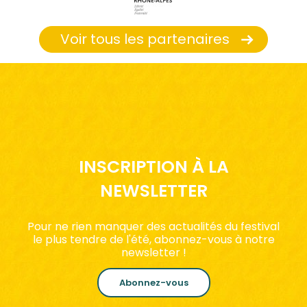
Voir tous les partenaires
INSCRIPTION À LA
NEWSLETTER
Pour ne rien manquer des actualités du festival
le plus tendre de l'été, abonnez-vous à notre
newsletter !
Abonnez-vous