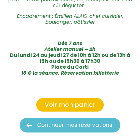
sûr déguster !
Encadrement : Émilien ALAIS, chef cuisinier,
boulanger, pâtissier
Dès 7 ans
Atelier manuel – 2h
Du lundi 24 au jeudi 27 de 10h à 12h ou de 13h à
15h ou de 15h30 à 17h30
Place du Corti
16 € la séance. Réservation billetterie
Voir mon panier
Continuer mes réservations