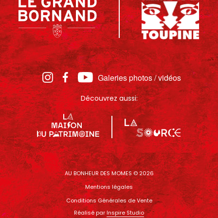
Galeries photos / vidéos
Découvrez aussi:
AU BONHEUR DES MOMES © 2026
Mentions légales
Conditions Générales de Vente
Réalisé par
Inspire Studio