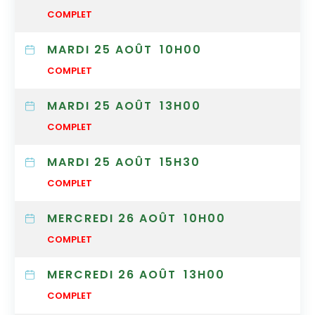
COMPLET
MARDI 25 AOÛT
10H00
COMPLET
MARDI 25 AOÛT
13H00
COMPLET
MARDI 25 AOÛT
15H30
COMPLET
MERCREDI 26 AOÛT
10H00
COMPLET
MERCREDI 26 AOÛT
13H00
COMPLET