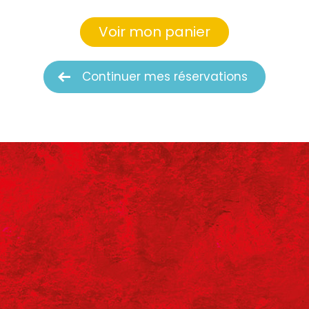
Voir mon panier
Continuer mes réservations