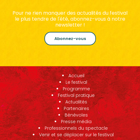
Pour ne rien manquer des actualités du festival
le plus tendre de l'été, abonnez-vous à notre
newsletter !
Abonnez-vous
Accueil
Le festival
Programme
Festival pratique
Actualités
Partenaires
Bénévoles
Presse média
Professionnels du spectacle
Venir et se déplacer sur le festival