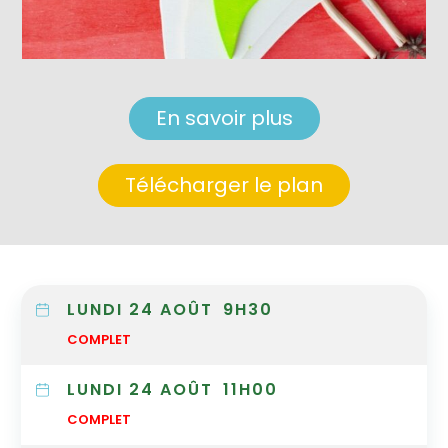
En savoir plus
Télécharger le plan
LUNDI 24 AOÛT
9H30
COMPLET
LUNDI 24 AOÛT
11H00
COMPLET