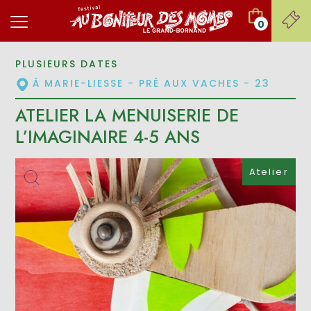
0
PLUSIEURS DATES
À MARIE-LIESSE - PRÉ AUX VACHES - 23
ATELIER LA MENUISERIE DE
L’IMAGINAIRE 4-5 ANS
Atelier