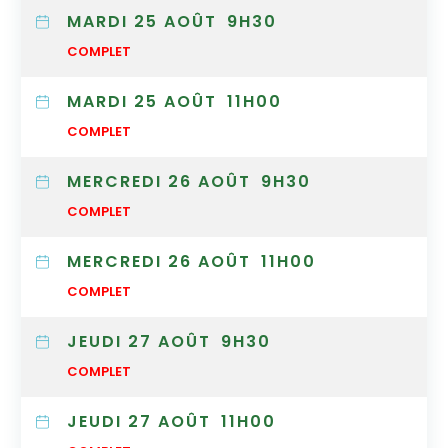
MARDI 25 AOÛT
9H30
COMPLET
MARDI 25 AOÛT
11H00
COMPLET
MERCREDI 26 AOÛT
9H30
COMPLET
MERCREDI 26 AOÛT
11H00
COMPLET
JEUDI 27 AOÛT
9H30
COMPLET
JEUDI 27 AOÛT
11H00