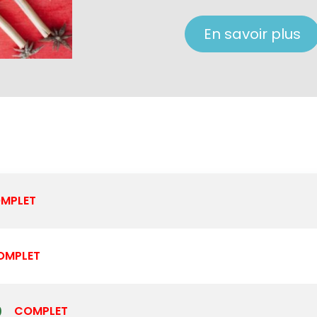
En savoir plus
MPLET
OMPLET
0
COMPLET