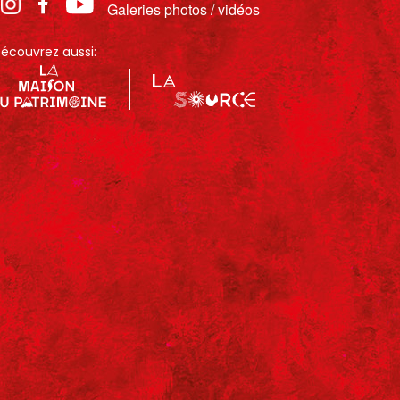
Galeries photos / vidéos
écouvrez aussi: