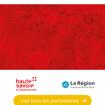
Voir tous les partenaires