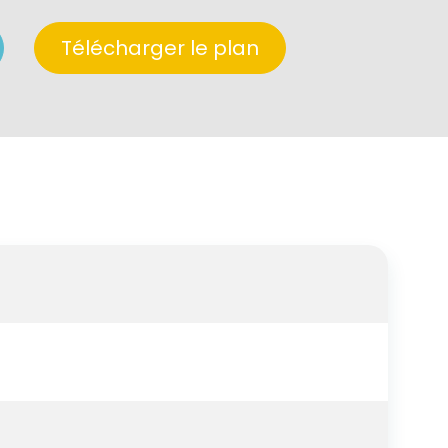
Télécharger le plan