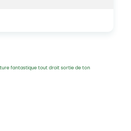
ture fantastique tout droit sortie de ton