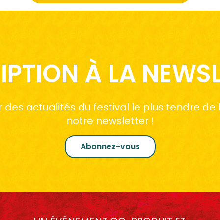
IPTION À LA NEWS
des actualités du festival le plus tendre de
notre newsletter !
Abonnez-vous