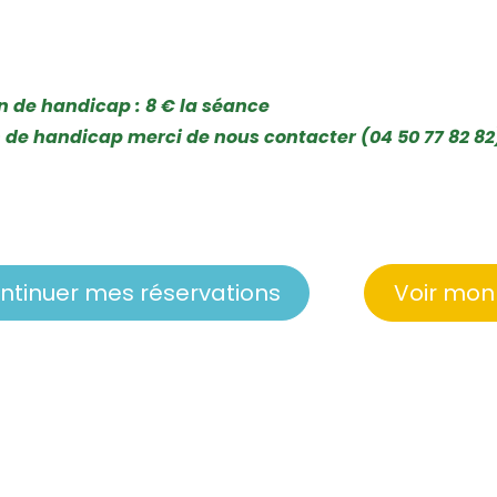
on de handicap : 8 € la séance
n de handicap merci de nous contacter (04 50 77 82 82
ntinuer mes réservations
Voir mon