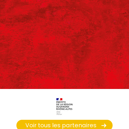
Voir tous les partenaires