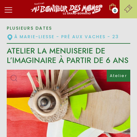
0
PLUSIEURS DATES
À MARIE-LIESSE - PRÉ AUX VACHES - 23
ATELIER LA MENUISERIE DE
L’IMAGINAIRE À PARTIR DE 6 ANS
Atelier