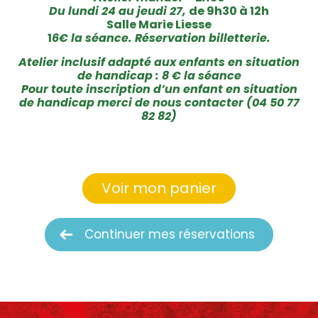
Du lundi 24 au jeudi 27,
de 9h30 à 12h
Salle Marie Liesse
1
6€ la séance. Réservation billetterie.
Atelier inclusif adapté aux enfants en situation
de handicap : 8 € la séance
Pour toute inscription d’un enfant en situation
de handicap merci de nous contacter (04 50 77
82 82)
Voir mon panier
Continuer mes réservations