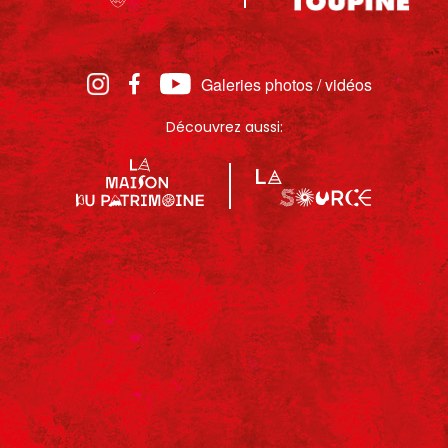
Galeries photos / vidéos
Découvrez aussi: