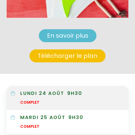
En savoir plus
Télécharger le plan
LUNDI 24 AOÛT
9H30
COMPLET
MARDI 25 AOÛT
9H30
COMPLET