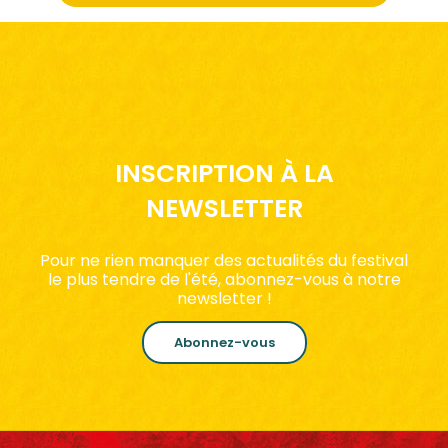
INSCRIPTION À LA
NEWSLETTER
Pour ne rien manquer des actualités du festival
le plus tendre de l'été, abonnez-vous à notre
newsletter !
Abonnez-vous