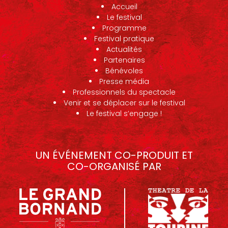
Accueil
Le festival
Programme
Festival pratique
Actualités
Partenaires
Bénévoles
Presse média
Professionnels du spectacle
Venir et se déplacer sur le festival
Le festival s’engage !
UN ÉVÉNEMENT CO-PRODUIT ET
CO-ORGANISÉ PAR