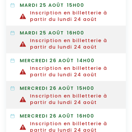
MARDI 25 AOÛT
15H00
Inscription en billetterie à
partir du lundi 24 août
MARDI 25 AOÛT
16H00
Inscription en billetterie à
partir du lundi 24 août
MERCREDI 26 AOÛT
14H00
Inscription en billetterie à
partir du lundi 24 août
MERCREDI 26 AOÛT
15H00
Inscription en billetterie à
partir du lundi 24 août
MERCREDI 26 AOÛT
16H00
Inscription en billetterie à
partir du lundi 24 août