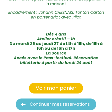
la maison !
Encadrement : Johann CHESNAIS, Tonton Carton
en partenariat avec Pilot.
Dès 4 ans
Atelier créatif – 1h
Du mardi 25 au jeudi 27 de 14h à 15h, de 15h à
16h ou de 16h à 17h
La Source
Accès avec le Pass-festival. Réservation
billetterie à partir du lundi 24 août
Voir mon panier
Continuer mes réservations