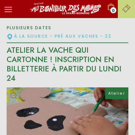
0
PLUSIEURS DATES
À LA SOURCE - PRÉ AUX VACHES - 22
ATELIER LA VACHE QUI
CARTONNE ! INSCRIPTION EN
BILLETTERIE À PARTIR DU LUNDI
24
Atelier