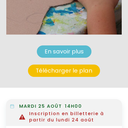
En savoir plus
Télécharger le plan
MARDI 25 AOÛT
14H00
Inscription en billetterie à
partir du lundi 24 août