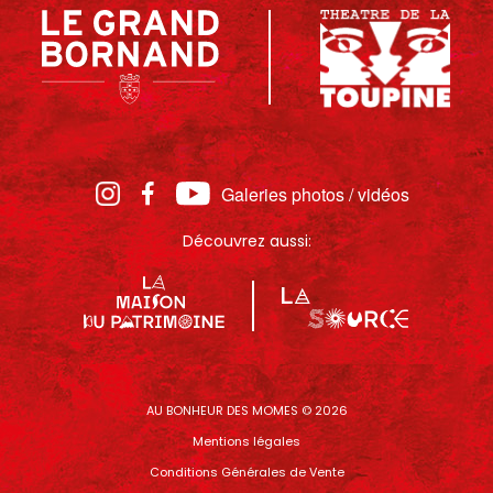
Galeries photos / vidéos
Découvrez aussi:
AU BONHEUR DES MOMES © 2026
Mentions légales
Conditions Générales de Vente