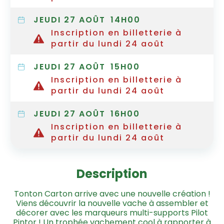
JEUDI 27 AOÛT
14H00
Inscription en billetterie à
partir du lundi 24 août
JEUDI 27 AOÛT
15H00
Inscription en billetterie à
partir du lundi 24 août
JEUDI 27 AOÛT
16H00
Inscription en billetterie à
partir du lundi 24 août
Description
Tonton Carton arrive avec une nouvelle création !
Viens découvrir la nouvelle vache à assembler et
décorer avec les marqueurs multi-supports Pilot
Pintor ! Un trophée vachement cool à rapporter à