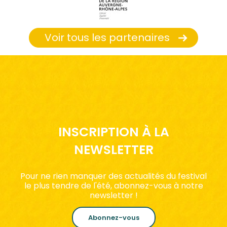
Voir tous les partenaires
INSCRIPTION À LA
NEWSLETTER
Pour ne rien manquer des actualités du festival
le plus tendre de l'été, abonnez-vous à notre
newsletter !
Abonnez-vous