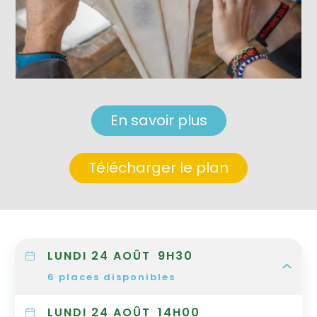
En savoir plus
Télécharger le plan
LUNDI 24 AOÛT
9H30
6
places disponibles
LUNDI 24 AOÛT
14H00