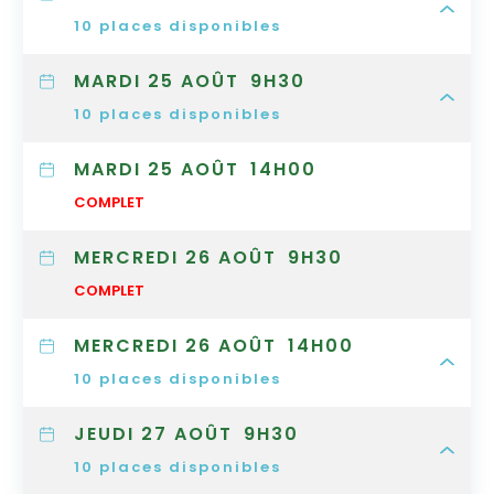
10
places disponibles
MARDI 25 AOÛT
9H30
10
places disponibles
MARDI 25 AOÛT
14H00
COMPLET
MERCREDI 26 AOÛT
9H30
COMPLET
MERCREDI 26 AOÛT
14H00
10
places disponibles
JEUDI 27 AOÛT
9H30
10
places disponibles