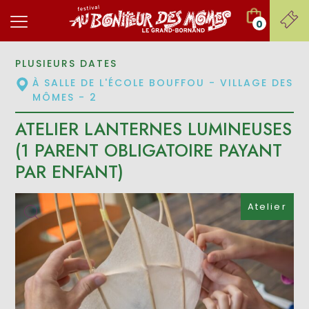
0
PLUSIEURS DATES
À SALLE DE L'ÉCOLE BOUFFOU - VILLAGE DES
MÔMES - 2
ATELIER LANTERNES LUMINEUSES
(1 PARENT OBLIGATOIRE PAYANT
PAR ENFANT)
Atelier