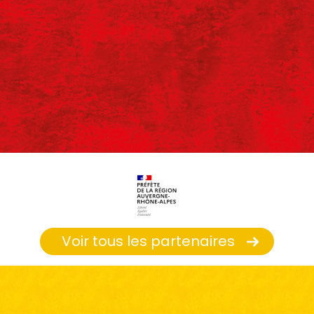
Voir tous les partenaires