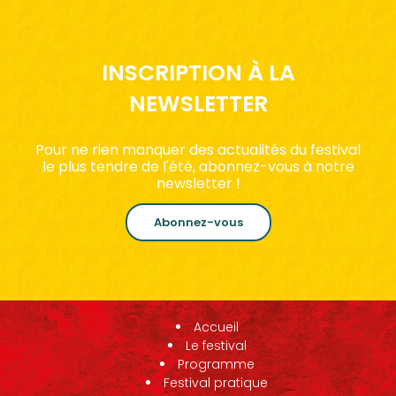
INSCRIPTION À LA
NEWSLETTER
Pour ne rien manquer des actualités du festival
le plus tendre de l'été, abonnez-vous à notre
newsletter !
Abonnez-vous
Accueil
Le festival
Programme
Festival pratique