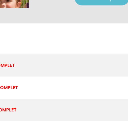
MPLET
OMPLET
OMPLET