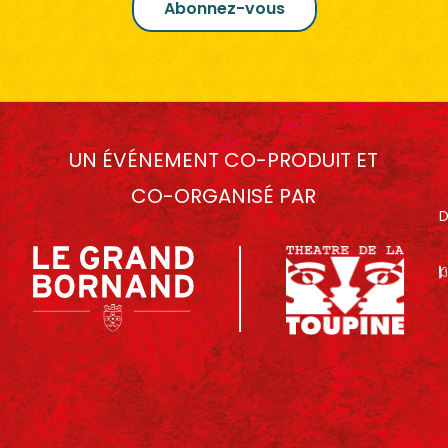
Abonnez-vous
UN ÉVÉNEMENT CO-PRODUIT ET
CO-ORGANISÉ PAR
D