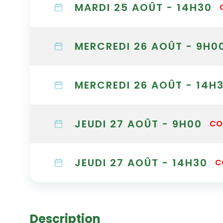
MARDI 25 AOÛT - 14H30
MERCREDI 26 AOÛT - 9H0
MERCREDI 26 AOÛT - 14H
JEUDI 27 AOÛT - 9H00
CO
JEUDI 27 AOÛT - 14H30
C
Description