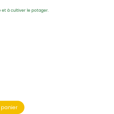
et à cultiver le potager.
 panier