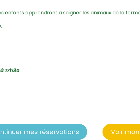
 les enfants apprendront à soigner les animaux de la ferme 
.
 à 17h30
ntinuer mes réservations
Voir mon