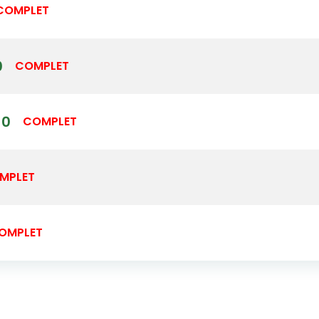
COMPLET
0
COMPLET
30
COMPLET
MPLET
OMPLET