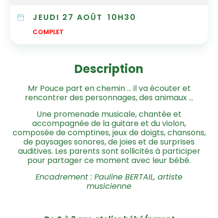
JEUDI 27 AOÛT
10H30
COMPLET
Description
Mr Pouce part en chemin … il va écouter et
rencontrer des personnages, des animaux …
Une promenade musicale, chantée et
accompagnée de la guitare et du violon,
composée de comptines, jeux de doigts, chansons,
de paysages sonores, de joies et de surprises
auditives. Les parents sont sollicités à participer
pour partager ce moment avec leur bébé.
Encadrement : Pauline BERTAIL, artiste
musicienne