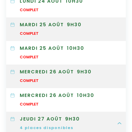
LUNDI 24 AOÛT
10H30
COMPLET
MARDI 25 AOÛT
9H30
COMPLET
MARDI 25 AOÛT
10H30
COMPLET
MERCREDI 26 AOÛT
9H30
COMPLET
MERCREDI 26 AOÛT
10H30
COMPLET
JEUDI 27 AOÛT
9H30
4
places disponibles