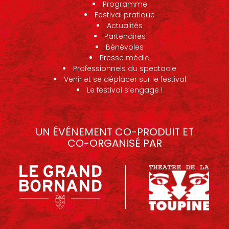
Programme
Festival pratique
Actualités
Partenaires
Bénévoles
Presse média
Professionnels du spectacle
Venir et se déplacer sur le festival
Le festival s’engage !
UN ÉVÉNEMENT CO-PRODUIT ET
CO-ORGANISÉ PAR