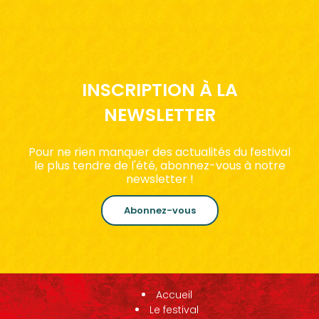
INSCRIPTION À LA
NEWSLETTER
Pour ne rien manquer des actualités du festival
le plus tendre de l'été, abonnez-vous à notre
newsletter !
Abonnez-vous
Accueil
Le festival