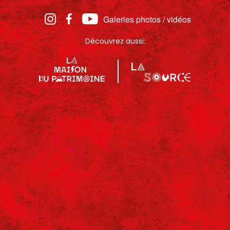
Galeries photos / vidéos
Découvrez aussi: