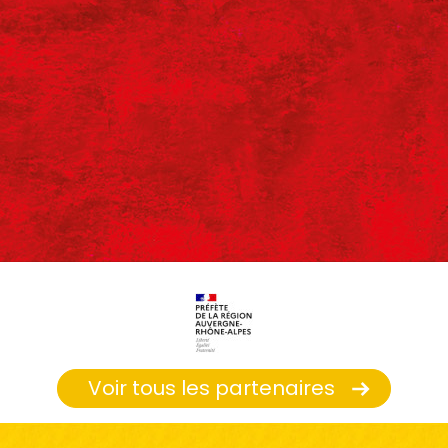
Voir tous les partenaires