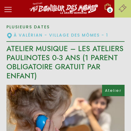
0
PLUSIEURS DATES
À VALÉRIAN - VILLAGE DES MÔMES - 1
ATELIER MUSIQUE – LES ATELIERS
PAULINOTES 0-3 ANS (1 PARENT
OBLIGATOIRE GRATUIT PAR
ENFANT)
Atelier