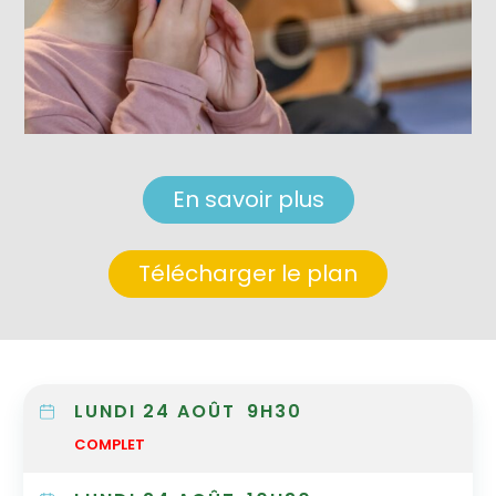
En savoir plus
Télécharger le plan
LUNDI 24 AOÛT
9H30
COMPLET