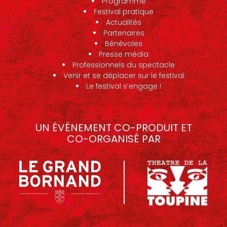
Programme
Festival pratique
Actualités
Partenaires
Bénévoles
Presse média
Professionnels du spectacle
Venir et se déplacer sur le festival
Le festival s’engage !
UN ÉVÉNEMENT CO-PRODUIT ET
CO-ORGANISÉ PAR