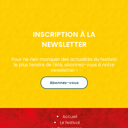
INSCRIPTION À LA
NEWSLETTER
Pour ne rien manquer des actualités du festival
le plus tendre de l'été, abonnez-vous à notre
newsletter !
Abonnez-vous
Accueil
Le festival