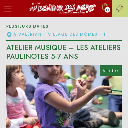
0
PLUSIEURS DATES
À VALÉRIAN - VILLAGE DES MÔMES - 1
ATELIER MUSIQUE – LES ATELIERS
PAULINOTES 5-7 ANS
Atelier