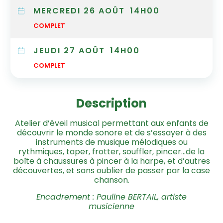
MERCREDI 26 AOÛT
14H00
COMPLET
JEUDI 27 AOÛT
14H00
COMPLET
Description
Atelier d’éveil musical permettant aux enfants de
découvrir le monde sonore et de s’essayer à des
instruments de musique mélodiques ou
rythmiques, taper, frotter, souffler, pincer…de la
boîte à chaussures à pincer à la harpe, et d’autres
découvertes, et sans oublier de passer par la case
chanson.
Encadrement : Pauline BERTAIL, artiste
musicienne