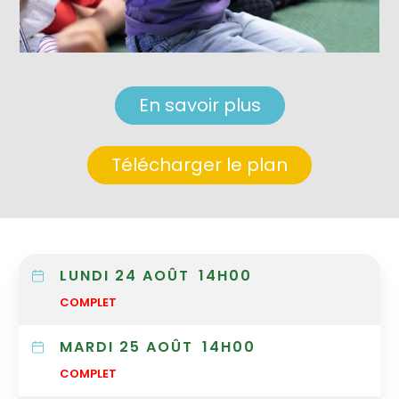
En savoir plus
Télécharger le plan
LUNDI 24 AOÛT
14H00
COMPLET
MARDI 25 AOÛT
14H00
COMPLET