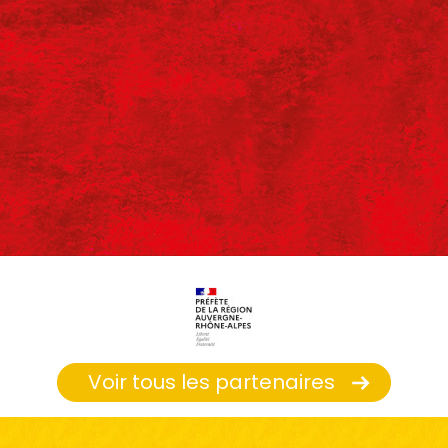
Voir tous les partenaires