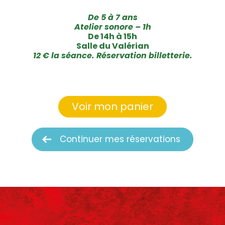
De 5 à 7 ans
Atelier sonore – 1h
De 14h à 15h
Salle du Valérian
12 € la séance. Réservation billetterie.
Voir mon panier
Continuer mes réservations