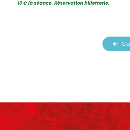
13 € la séance. Réservation billetterie.
Co