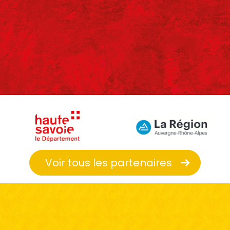
Voir tous les partenaires