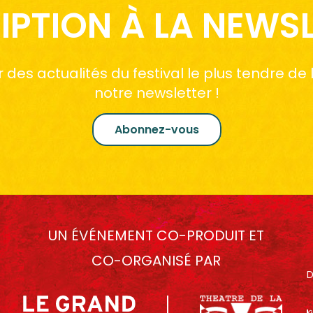
IPTION À LA NEWS
des actualités du festival le plus tendre de
notre newsletter !
Abonnez-vous
UN ÉVÉNEMENT CO-PRODUIT ET
CO-ORGANISÉ PAR
D