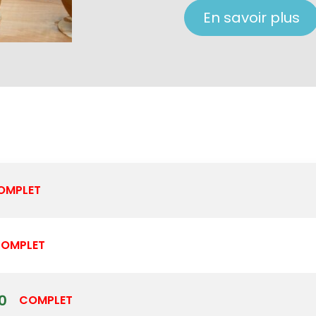
En savoir plus
OMPLET
OMPLET
0
COMPLET