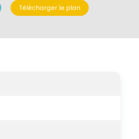
Télécharger le plan