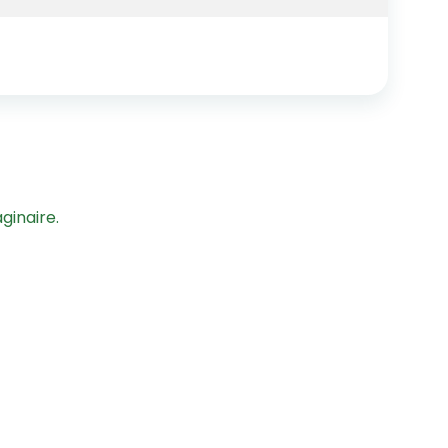
ginaire.