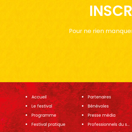
INSCR
Pour ne rien manquer 
Accueil
Partenaires
Le festival
Bénévoles
Programme
Presse média
Festival pratique
Professionnels du spectacle