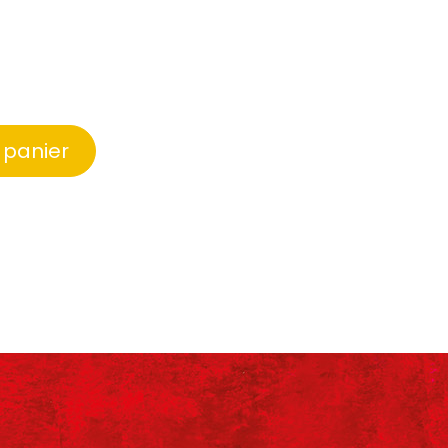
 panier