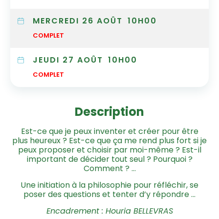
MERCREDI 26 AOÛT
10H00
COMPLET
JEUDI 27 AOÛT
10H00
COMPLET
Description
Est-ce que je peux inventer et créer pour être
plus heureux ? Est-ce que ça me rend plus fort si je
peux proposer et choisir par moi-même ? Est-il
important de décider tout seul ? Pourquoi ?
Comment ? …
Une initiation à la philosophie pour réfléchir, se
poser des questions et tenter d’y répondre …
Encadrement : Houria BELLEVRAS