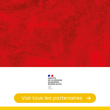
Voir tous les partenaires