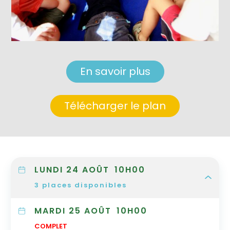
En savoir plus
Télécharger le plan
LUNDI 24 AOÛT
10H00
3
places disponibles
MARDI 25 AOÛT
10H00
COMPLET