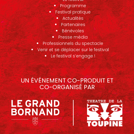
Programme
Festival pratique
Actualités
Partenaires
Bénévoles
Presse média
Professionnels du spectacle
Venir et se déplacer sur le festival
Le festival s’engage !
UN ÉVÉNEMENT CO-PRODUIT ET
CO-ORGANISÉ PAR