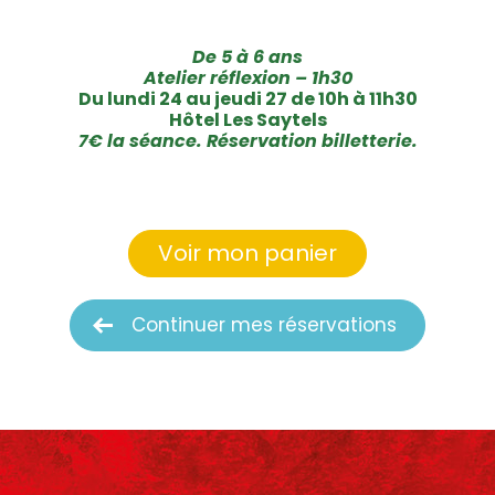
De 5 à 6 ans
Atelier réflexion – 1h30
Du lundi 24 au jeudi 27 de 10h à 11h30
Hôtel Les Saytels
7€ la séance. Réservation billetterie.
Voir mon panier
Continuer mes réservations