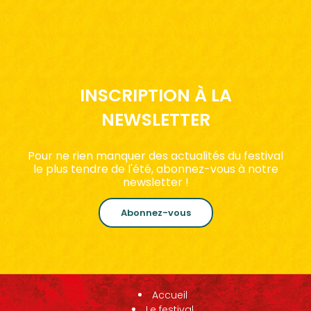
INSCRIPTION À LA
NEWSLETTER
Pour ne rien manquer des actualités du festival
le plus tendre de l'été, abonnez-vous à notre
newsletter !
Abonnez-vous
Accueil
Le festival