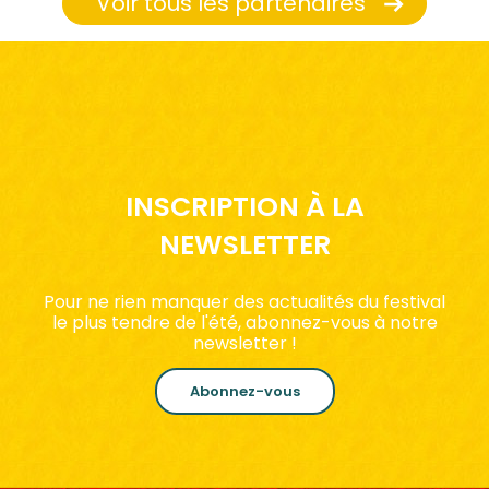
Voir tous les partenaires
INSCRIPTION À LA
NEWSLETTER
Pour ne rien manquer des actualités du festival
le plus tendre de l'été, abonnez-vous à notre
newsletter !
Abonnez-vous