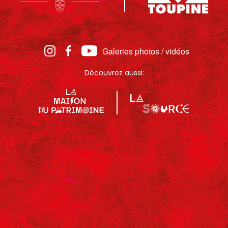
Galeries photos / vidéos
Découvrez aussi: