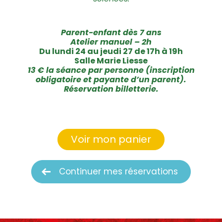
Parent-enfant dès 7 ans
Atelier manuel – 2h
Du lundi 24 au jeudi 27 de 17h à 19h
Salle Marie Liesse
13 € la séance par personne (inscription
obligatoire et payante d’un parent).
Réservation billetterie.
Voir mon panier
Continuer mes réservations