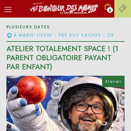
0
PLUSIEURS DATES
À MARIE-LIESSE - PRÉ AUX VACHES - 23
ATELIER TOTALEMENT SPACE ! (1
PARENT OBLIGATOIRE PAYANT
PAR ENFANT)
Atelier