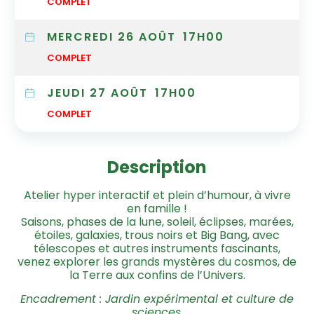
COMPLET
MERCREDI 26 AOÛT
17H00
COMPLET
JEUDI 27 AOÛT
17H00
COMPLET
Description
Atelier hyper interactif et plein d’humour, à vivre
en famille !
Saisons, phases de la lune, soleil, éclipses, marées,
étoiles, galaxies, trous noirs et Big Bang, avec
télescopes et autres instruments fascinants,
venez explorer les grands mystères du cosmos, de
la Terre aux confins de l’Univers.
Encadrement : Jardin expérimental et culture de
sciences.