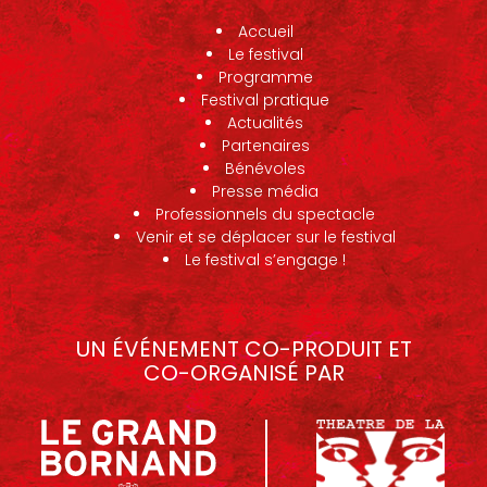
Accueil
Le festival
Programme
Festival pratique
Actualités
Partenaires
Bénévoles
Presse média
Professionnels du spectacle
Venir et se déplacer sur le festival
Le festival s’engage !
UN ÉVÉNEMENT CO-PRODUIT ET
CO-ORGANISÉ PAR