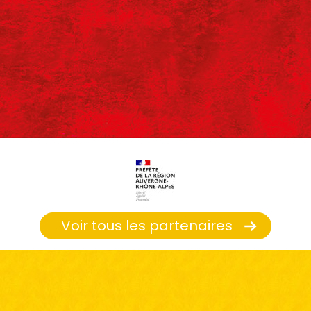
Voir tous les partenaires