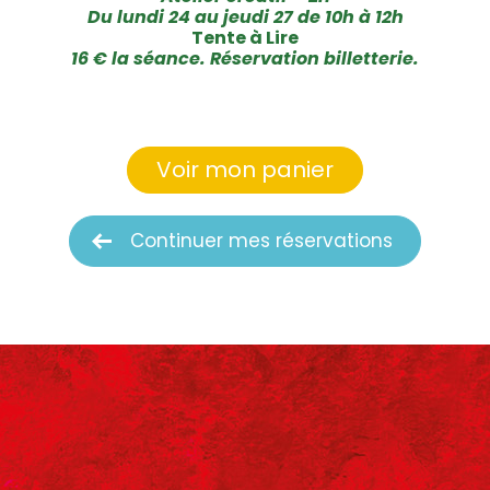
Du lundi 24 au jeudi 27 de 10h à 12h
Tente à Lire
16 € la séance. Réservation billetterie.
Voir mon panier
Continuer mes réservations