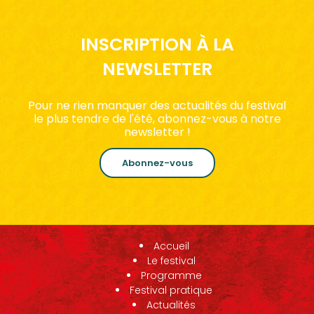
INSCRIPTION À LA
NEWSLETTER
Pour ne rien manquer des actualités du festival
le plus tendre de l'été, abonnez-vous à notre
newsletter !
Abonnez-vous
Accueil
Le festival
Programme
Festival pratique
Actualités