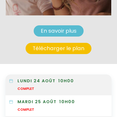
En savoir plus
Télécharger le plan
LUNDI 24 AOÛT
10H00
COMPLET
MARDI 25 AOÛT
10H00
COMPLET