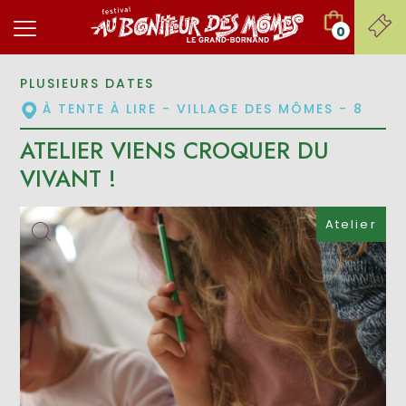
0
PLUSIEURS DATES
À TENTE À LIRE - VILLAGE DES MÔMES - 8
ATELIER VIENS CROQUER DU
VIVANT !
Atelier