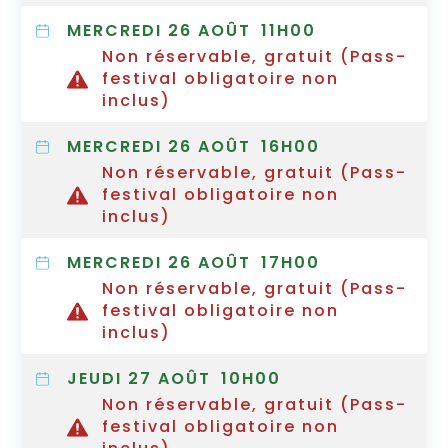
MERCREDI 26 AOÛT
11H00
Non réservable, gratuit (Pass-
festival obligatoire non
inclus)
MERCREDI 26 AOÛT
16H00
Non réservable, gratuit (Pass-
festival obligatoire non
inclus)
MERCREDI 26 AOÛT
17H00
Non réservable, gratuit (Pass-
festival obligatoire non
inclus)
JEUDI 27 AOÛT
10H00
Non réservable, gratuit (Pass-
festival obligatoire non