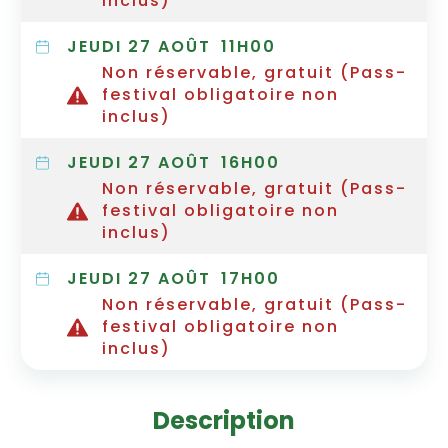
inclus)
JEUDI 27 AOÛT
11H00
Non réservable, gratuit (Pass-
festival obligatoire non
inclus)
JEUDI 27 AOÛT
16H00
Non réservable, gratuit (Pass-
festival obligatoire non
inclus)
JEUDI 27 AOÛT
17H00
Non réservable, gratuit (Pass-
festival obligatoire non
inclus)
Description