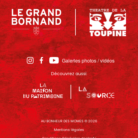
Galeries photos / vidéos
Découvrez aussi:
AU BONHEUR DES MOMES © 2026
Mentions légales