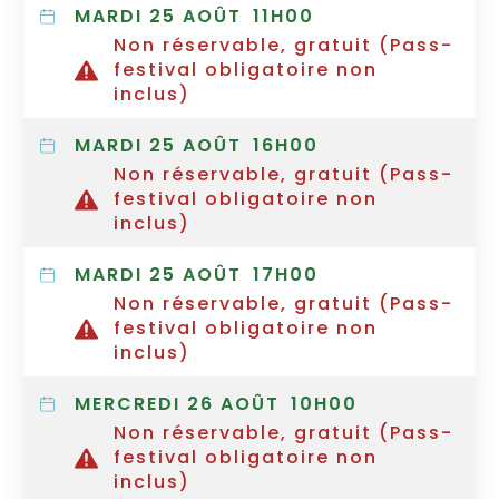
MARDI 25 AOÛT
11H00
Non réservable, gratuit (Pass-
festival obligatoire non
inclus)
MARDI 25 AOÛT
16H00
Non réservable, gratuit (Pass-
festival obligatoire non
inclus)
MARDI 25 AOÛT
17H00
Non réservable, gratuit (Pass-
festival obligatoire non
inclus)
MERCREDI 26 AOÛT
10H00
Non réservable, gratuit (Pass-
festival obligatoire non
inclus)