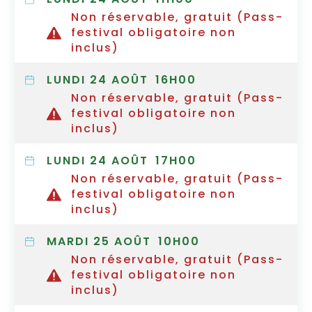
Non réservable, gratuit (Pass-
festival obligatoire non
inclus)
LUNDI 24 AOÛT
16H00
Non réservable, gratuit (Pass-
festival obligatoire non
inclus)
LUNDI 24 AOÛT
17H00
Non réservable, gratuit (Pass-
festival obligatoire non
inclus)
MARDI 25 AOÛT
10H00
Non réservable, gratuit (Pass-
festival obligatoire non
inclus)