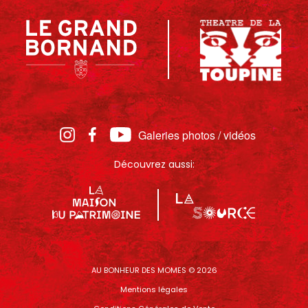
Galeries photos / vidéos
Découvrez aussi:
AU BONHEUR DES MOMES © 2026
Mentions légales