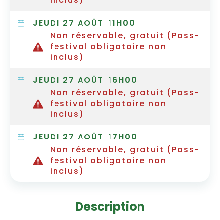
inclus)
JEUDI 27 AOÛT
11H00
Non réservable, gratuit (Pass-
festival obligatoire non
inclus)
JEUDI 27 AOÛT
16H00
Non réservable, gratuit (Pass-
festival obligatoire non
inclus)
JEUDI 27 AOÛT
17H00
Non réservable, gratuit (Pass-
festival obligatoire non
inclus)
Description