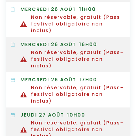
MERCREDI 26 AOÛT
11H00
Non réservable, gratuit (Pass-
festival obligatoire non
inclus)
MERCREDI 26 AOÛT
16H00
Non réservable, gratuit (Pass-
festival obligatoire non
inclus)
MERCREDI 26 AOÛT
17H00
Non réservable, gratuit (Pass-
festival obligatoire non
inclus)
JEUDI 27 AOÛT
10H00
Non réservable, gratuit (Pass-
festival obligatoire non