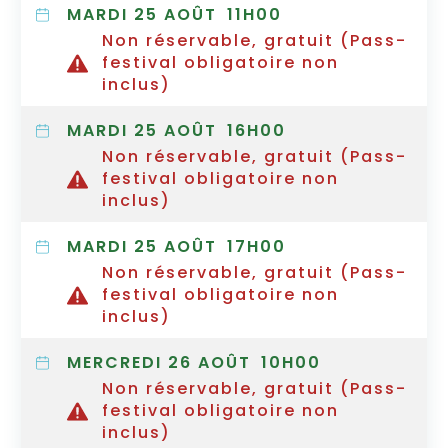
MARDI 25 AOÛT
11H00
Non réservable, gratuit (Pass-
festival obligatoire non
inclus)
MARDI 25 AOÛT
16H00
Non réservable, gratuit (Pass-
festival obligatoire non
inclus)
MARDI 25 AOÛT
17H00
Non réservable, gratuit (Pass-
festival obligatoire non
inclus)
MERCREDI 26 AOÛT
10H00
Non réservable, gratuit (Pass-
festival obligatoire non
inclus)