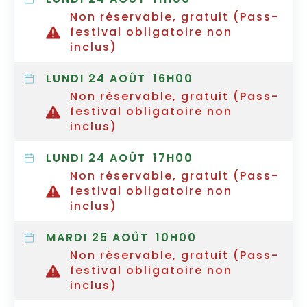
Non réservable, gratuit (Pass-
festival obligatoire non
inclus)
LUNDI 24 AOÛT
16H00
Non réservable, gratuit (Pass-
festival obligatoire non
inclus)
LUNDI 24 AOÛT
17H00
Non réservable, gratuit (Pass-
festival obligatoire non
inclus)
MARDI 25 AOÛT
10H00
Non réservable, gratuit (Pass-
festival obligatoire non
inclus)