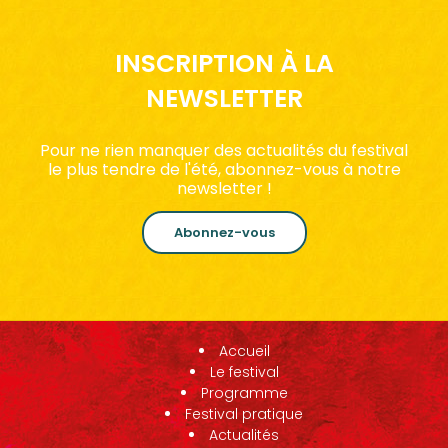
INSCRIPTION À LA
NEWSLETTER
Pour ne rien manquer des actualités du festival
le plus tendre de l'été, abonnez-vous à notre
newsletter !
Abonnez-vous
Accueil
Le festival
Programme
Festival pratique
Actualités