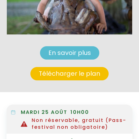
En savoir plus
Télécharger le plan
MARDI 25 AOÛT
10H00
Non réservable, gratuit (Pass-
festival non obligatoire)