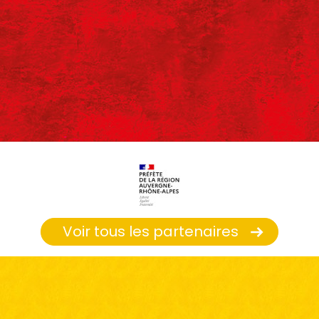
Voir tous les partenaires