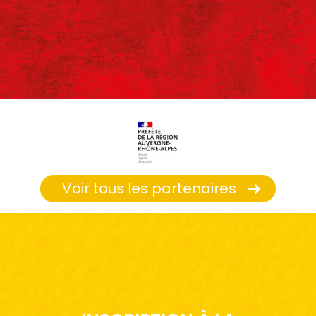
Voir tous les partenaires