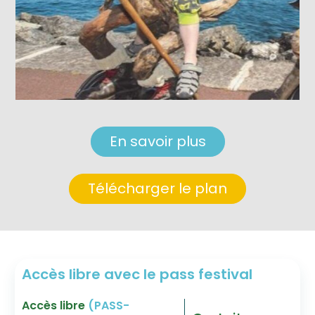
En savoir plus
Télécharger le plan
Accès libre avec le pass festival
Accès libre
(PASS-