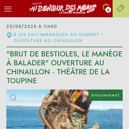
0
23/08/2026 À 11H00
À LES SALTIMBANQUES AU SOMMET -
OUVERTURE AU CHINAILLON
"BRUT DE BESTIOLES, LE MANÈGE
À BALADER" OUVERTURE AU
CHINAILLON - THÉÂTRE DE LA
TOUPINE
Amusement