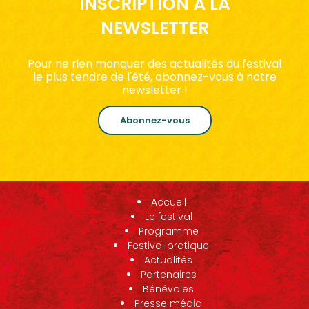
INSCRIPTION À LA
NEWSLETTER
Pour ne rien manquer des actualités du festival
le plus tendre de l'été, abonnez-vous à notre
newsletter !
Abonnez-vous
Accueil
Le festival
Programme
Festival pratique
Actualités
Partenaires
Bénévoles
Presse média