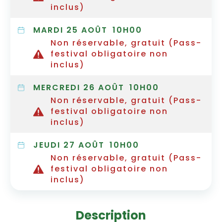
inclus)
MARDI 25 AOÛT
10H00
Non réservable, gratuit (Pass-
festival obligatoire non
inclus)
MERCREDI 26 AOÛT
10H00
Non réservable, gratuit (Pass-
festival obligatoire non
inclus)
JEUDI 27 AOÛT
10H00
Non réservable, gratuit (Pass-
festival obligatoire non
inclus)
Description