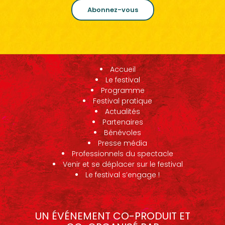
Abonnez-vous
Accueil
Le festival
Programme
Festival pratique
Actualités
Partenaires
Bénévoles
Presse média
Professionnels du spectacle
Venir et se déplacer sur le festival
Le festival s’engage !
UN ÉVÉNEMENT CO-PRODUIT ET