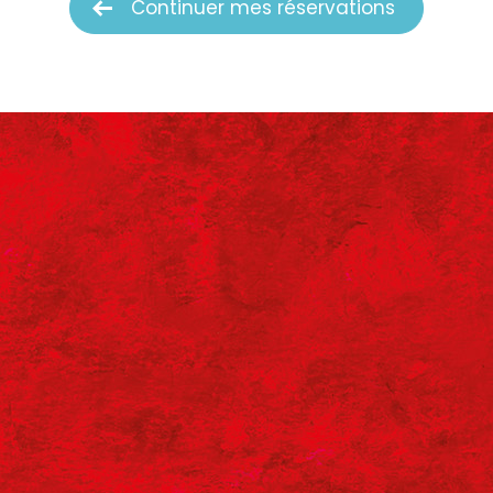
Continuer mes réservations