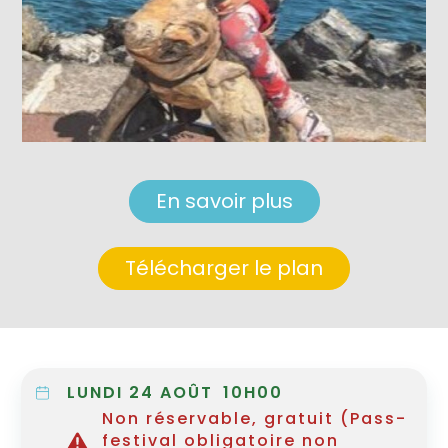
En savoir plus
Télécharger le plan
LUNDI 24 AOÛT
10H00
Non réservable, gratuit (Pass-
festival obligatoire non