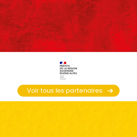
Voir tous les partenaires