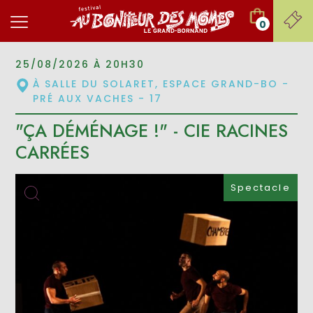
0
25/08/2026 À 20H30
À SALLE DU SOLARET, ESPACE GRAND-BO -
PRÉ AUX VACHES - 17
"ÇA DÉMÉNAGE !" - CIE RACINES
CARRÉES
Spectacle