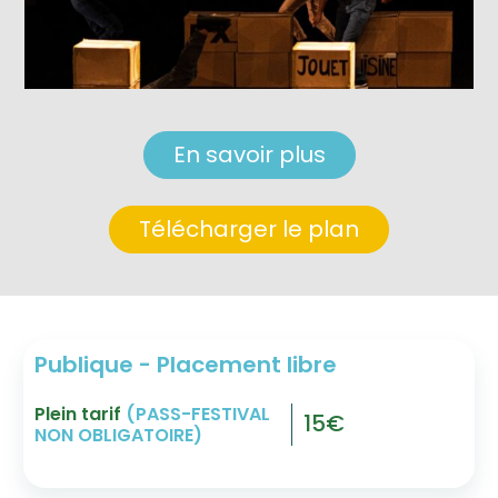
En savoir plus
Télécharger le plan
Publique - Placement libre
Plein tarif
(PASS-FESTIVAL
15€
NON OBLIGATOIRE)