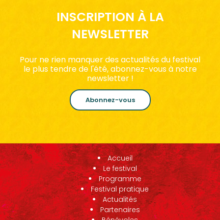
INSCRIPTION À LA
NEWSLETTER
Pour ne rien manquer des actualités du festival
le plus tendre de l'été, abonnez-vous à notre
newsletter !
Abonnez-vous
Accueil
Le festival
Programme
Festival pratique
Actualités
Partenaires
Bénévoles