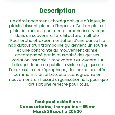
Description
Un déménagement chorégraphique où le jeu, le
plaisir, laissent place à l’imprévu. Carton plein et
plein de cartons pour une promenade atypique
dans un souvenir à l’architecture multiple.
Recherche et expérimentation d’une danse hip
hop autour d’un trampoline qui devient un souffle
et une contrainte au mouvement dansé,
accompagné par la musicalité́ des gestes.
Variation instable, « moovante » et vivante sur
toile, qui donne au public la vision atypique de
l’expression chorégraphique, des corps projetés
comme mis en orbite, une scénographie en
mouvement, un hasard organisationnel… pour que
l’art soit une fenêtre pour tous.
Tout public dès 6 ans
Danse urbaine, trampoline – 55 mn
Mardi 25 août à 20h30