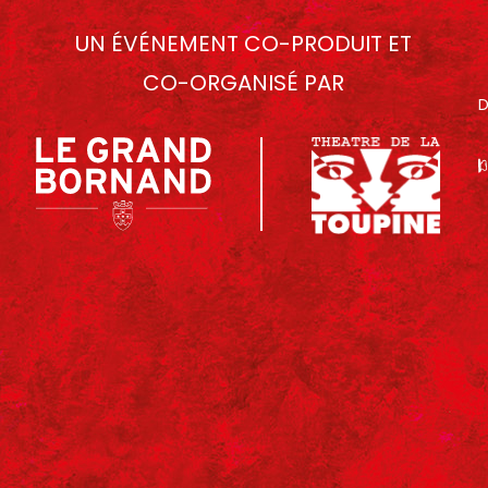
UN ÉVÉNEMENT CO-PRODUIT ET
CO-ORGANISÉ PAR
D