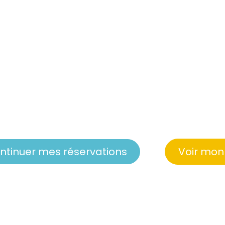
ntinuer mes réservations
Voir mon