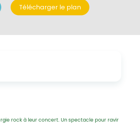
Télécharger le plan
ergie rock à leur concert. Un spectacle pour ravir