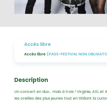
Accès libre
Accès libre
(PASS-FESTIVAL NON OBLIGATO
Description
Un concert en duo… mais à trois ! Virginie, AXL et
les oreilles des plus jeunes tout en titillant la curi