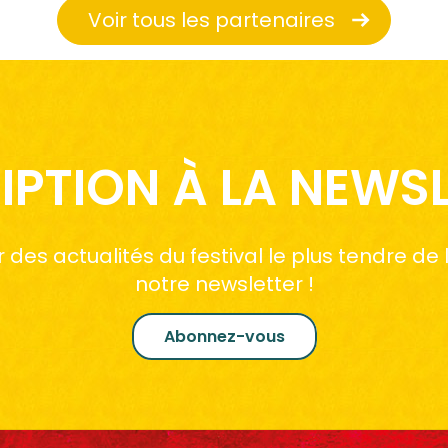
Voir tous les partenaires
IPTION À LA NEWS
des actualités du festival le plus tendre de
notre newsletter !
Abonnez-vous