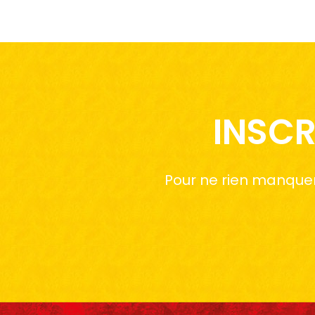
INSCR
Pour ne rien manquer 