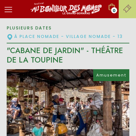
0
PLUSIEURS DATES
À PLACE NOMADE - VILLAGE NOMADE - 13
"CABANE DE JARDIN" - THÉÂTRE
DE LA TOUPINE
Amusement