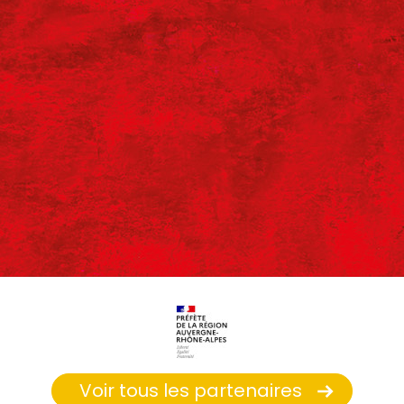
Voir tous les partenaires