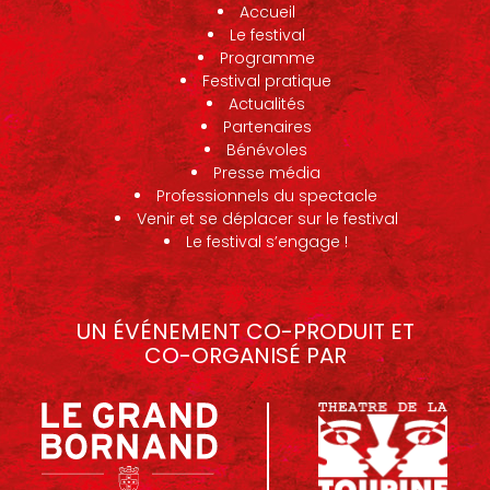
Accueil
Le festival
Programme
Festival pratique
Actualités
Partenaires
Bénévoles
Presse média
Professionnels du spectacle
Venir et se déplacer sur le festival
Le festival s’engage !
UN ÉVÉNEMENT CO-PRODUIT ET
CO-ORGANISÉ PAR