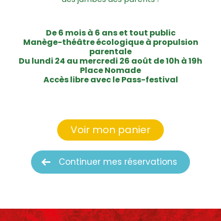
De 6 mois à 6 ans et tout public
Manège-théâtre écologique à propulsion
parentale
Du lundi 24 au mercredi 26 août de 10h à 19h
Place Nomade
Accès libre avec le Pass-festival
Voir mon panier
Continuer mes réservations