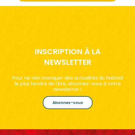
INSCRIPTION À LA
NEWSLETTER
Pour ne rien manquer des actualités du festival
le plus tendre de l'été, abonnez-vous à notre
newsletter !
Abonnez-vous