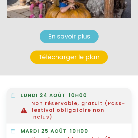
En savoir plus
Télécharger le plan
LUNDI 24 AOÛT
10H00
Non réservable, gratuit (Pass-
festival obligatoire non
inclus)
MARDI 25 AOÛT
10H00