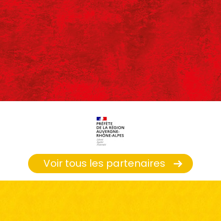
Voir tous les partenaires