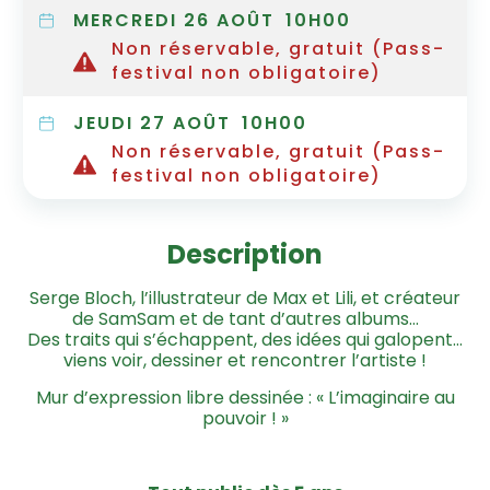
MERCREDI 26 AOÛT
10H00
Non réservable, gratuit (Pass-
festival non obligatoire)
JEUDI 27 AOÛT
10H00
Non réservable, gratuit (Pass-
festival non obligatoire)
Description
Serge Bloch, l’illustrateur de Max et Lili, et créateur
de SamSam et de tant d’autres albums…
Des traits qui s’échappent, des idées qui galopent…
viens voir, dessiner et rencontrer l’artiste !
Mur d’expression libre dessinée : « L’imaginaire au
pouvoir ! »