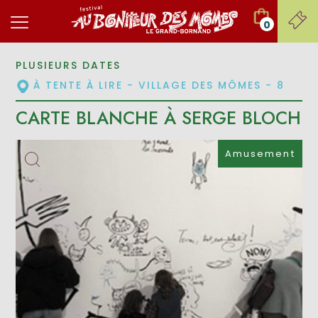
0
PLUSIEURS DATES
À TENTE À LIRE - VILLAGE DES MÔMES - 8
CARTE BLANCHE À SERGE BLOCH
Amusement