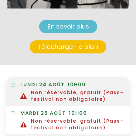
En savoir plus
Télécharger le plan
LUNDI 24 AOÛT
10H00
Non réservable, gratuit (Pass-
festival non obligatoire)
MARDI 25 AOÛT
10H00
Non réservable, gratuit (Pass-
festival non obligatoire)