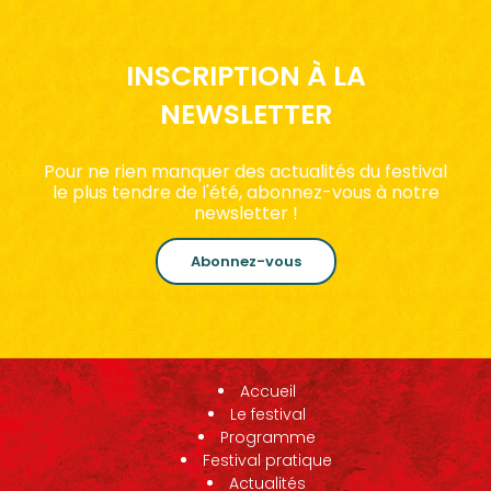
INSCRIPTION À LA
NEWSLETTER
Pour ne rien manquer des actualités du festival
le plus tendre de l'été, abonnez-vous à notre
newsletter !
Abonnez-vous
Accueil
Le festival
Programme
Festival pratique
Actualités