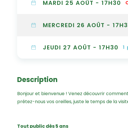
MARDI 25 AOÛT - 17H30
MERCREDI 26 AOÛT - 17H
JEUDI 27 AOÛT - 17H30
1
Description
Bonjour et bienvenue ! Venez découvrir comment 
prêtez-nous vos oreilles, juste le temps de la visit
Tout public dès 5 ans