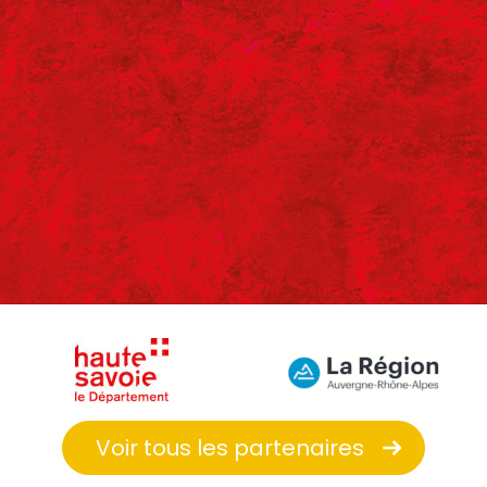
Voir tous les partenaires