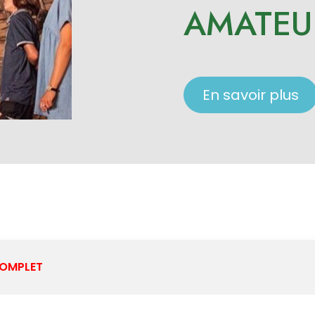
AMATEU
En savoir plus
OMPLET