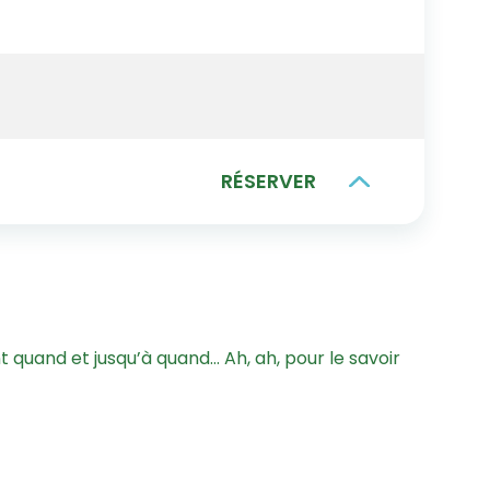
RÉSERVER
quand et jusqu’à quand… Ah, ah, pour le savoir