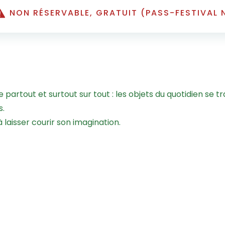
NON RÉSERVABLE, GRATUIT (PASS-FESTIVAL 
artout et surtout sur tout : les objets du quotidien se tr
s.
laisser courir son imagination.