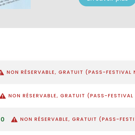
NON RÉSERVABLE, GRATUIT (PASS-FESTIVAL
NON RÉSERVABLE, GRATUIT (PASS-FESTIVAL
00
NON RÉSERVABLE, GRATUIT (PASS-FEST