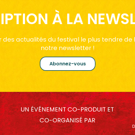
IPTION À LA NEWS
des actualités du festival le plus tendre de
notre newsletter !
Abonnez-vous
UN ÉVÉNEMENT CO-PRODUIT ET
CO-ORGANISÉ PAR
D