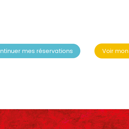
ntinuer mes réservations
Voir mon