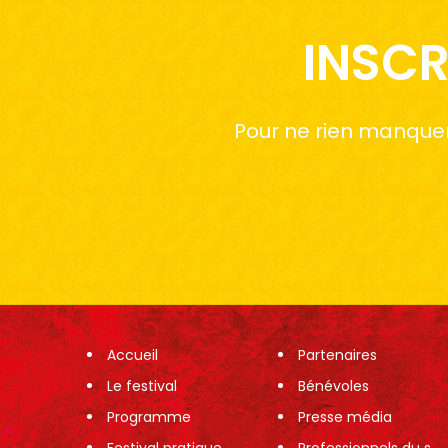
INSCR
Pour ne rien manquer 
Accueil
Partenaires
Le festival
Bénévoles
Programme
Presse média