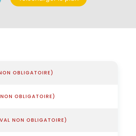
 NON OBLIGATOIRE)
 NON OBLIGATOIRE)
IVAL NON OBLIGATOIRE)