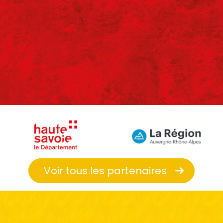
Voir tous les partenaires