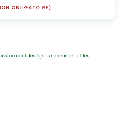
NON OBLIGATOIRE)
ansforment, les lignes s’amusent et les