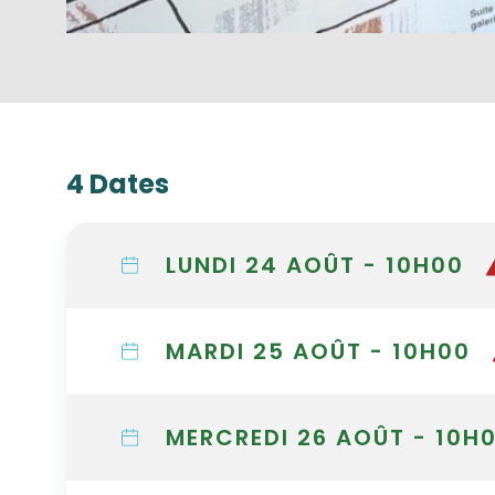
4 Dates
LUNDI 24 AOÛT - 10H00
MARDI 25 AOÛT - 10H00
MERCREDI 26 AOÛT - 10H