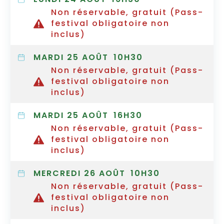
Non réservable, gratuit (Pass-
festival obligatoire non
inclus)
MARDI 25 AOÛT
10H30
Non réservable, gratuit (Pass-
festival obligatoire non
inclus)
MARDI 25 AOÛT
16H30
Non réservable, gratuit (Pass-
festival obligatoire non
inclus)
MERCREDI 26 AOÛT
10H30
Non réservable, gratuit (Pass-
festival obligatoire non
inclus)