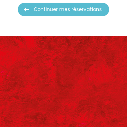
Continuer mes réservations