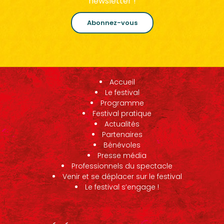
newsletter !
Abonnez-vous
Accueil
Le festival
Programme
Festival pratique
Actualités
Partenaires
Bénévoles
Presse média
Professionnels du spectacle
Venir et se déplacer sur le festival
Le festival s’engage !