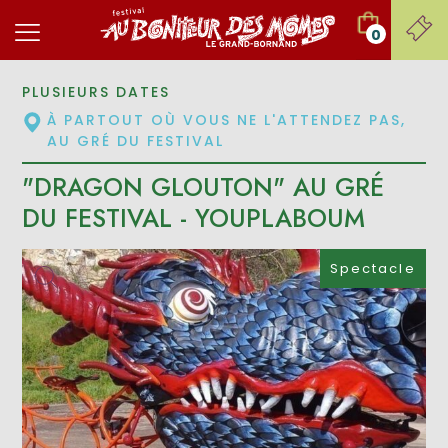
0
PLUSIEURS DATES
À PARTOUT OÙ VOUS NE L'ATTENDEZ PAS,
AU GRÉ DU FESTIVAL
"DRAGON GLOUTON" AU GRÉ
DU FESTIVAL - YOUPLABOUM
Spectacle