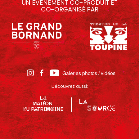
UN ÉVÉNEMENT CO-PRODUIT ET
CO-ORGANISÉ PAR
Galeries photos / vidéos
Découvrez aussi: