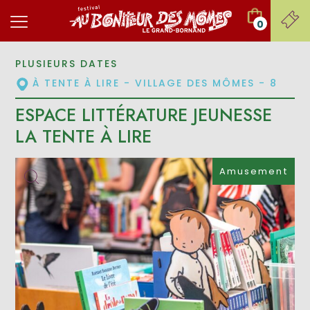
0
PLUSIEURS DATES
À TENTE À LIRE - VILLAGE DES MÔMES - 8
ESPACE LITTÉRATURE JEUNESSE
LA TENTE À LIRE
Amusement