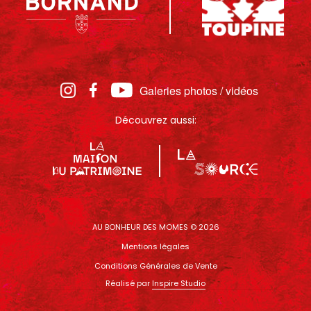
Galeries photos / vidéos
Découvrez aussi:
AU BONHEUR DES MOMES © 2026
Mentions légales
Conditions Générales de Vente
Réalisé par
Inspire Studio