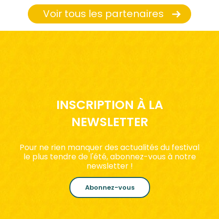
Voir tous les partenaires
INSCRIPTION À LA
NEWSLETTER
Pour ne rien manquer des actualités du festival
le plus tendre de l'été, abonnez-vous à notre
newsletter !
Abonnez-vous