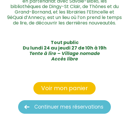
en partenariat avec Savoie-Biblio, les
bibliothèques de Dingy-St Clair, de Thônes et du
Grand-Bornand, et les librairies l’Etincelle et
9éQuai d’Annecy, est un lieu où l’on prend le temps
de lire, de découvrir les dernières nouveautés.
Tout public
Du lundi 24 au jeudi 27 de 10h à 19h
Tente à lire – Village nomade
Accès libre
Voir mon panier
Continuer mes réservations