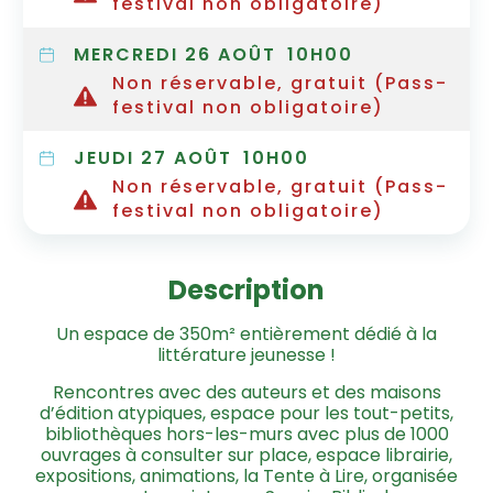
festival non obligatoire)
MERCREDI 26 AOÛT
10H00
Non réservable, gratuit (Pass-
festival non obligatoire)
JEUDI 27 AOÛT
10H00
Non réservable, gratuit (Pass-
festival non obligatoire)
Description
Un espace de 350m² entièrement dédié à la
littérature jeunesse !
Rencontres avec des auteurs et des maisons
d’édition atypiques, espace pour les tout-petits,
bibliothèques hors-les-murs avec plus de 1000
ouvrages à consulter sur place, espace librairie,
expositions, animations, la Tente à Lire, organisée