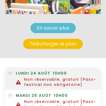
En savoir plus
Télécharger le plan
LUNDI 24 AOÛT
10H00
Non réservable, gratuit (Pass-
festival non obligatoire)
MARDI 25 AOÛT
10H00
Non réservable, gratuit (Pass-