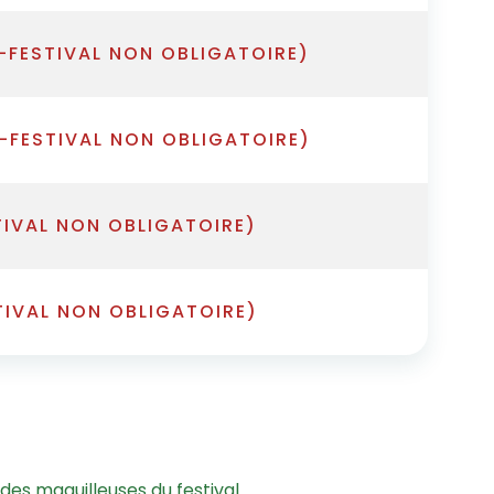
-FESTIVAL NON OBLIGATOIRE)
-FESTIVAL NON OBLIGATOIRE)
TIVAL NON OBLIGATOIRE)
TIVAL NON OBLIGATOIRE)
des maquilleuses du festival.