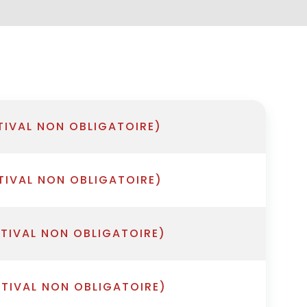
TIVAL NON OBLIGATOIRE)
TIVAL NON OBLIGATOIRE)
STIVAL NON OBLIGATOIRE)
STIVAL NON OBLIGATOIRE)