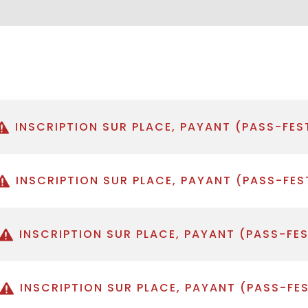
INSCRIPTION SUR PLACE, PAYANT (PASS-FES
INSCRIPTION SUR PLACE, PAYANT (PASS-FES
INSCRIPTION SUR PLACE, PAYANT (PASS-FE
INSCRIPTION SUR PLACE, PAYANT (PASS-FE