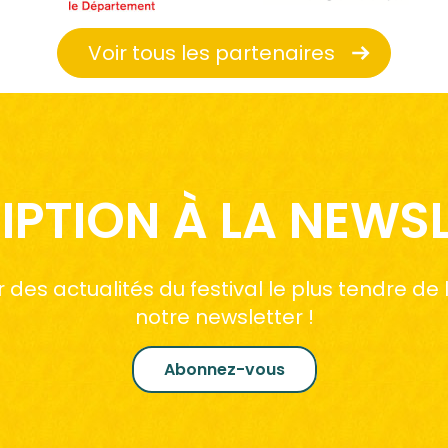
Voir tous les partenaires
IPTION À LA NEWS
des actualités du festival le plus tendre de
notre newsletter !
Abonnez-vous