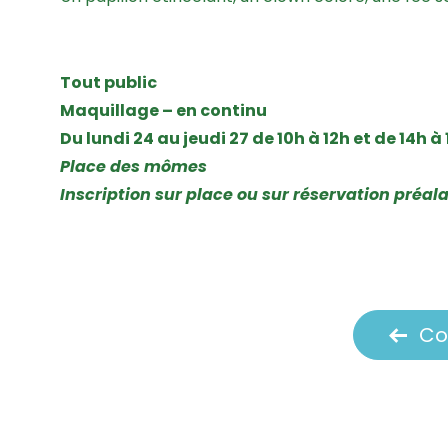
Tout public
Maquillage – en continu
Du lundi 24 au jeudi 27 de 10h à 12h et de 14h à
Place des mômes
Inscription sur place ou sur réservation préa
Co