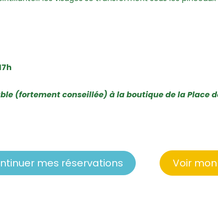
 17h
lable (fortement conseillée) à la boutique de la Place
ntinuer mes réservations
Voir mon