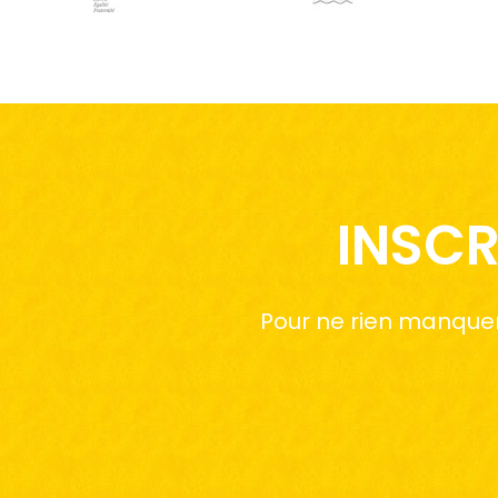
INSCR
Pour ne rien manquer 