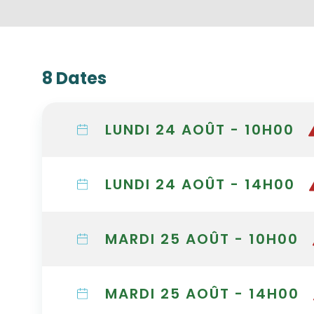
8 Dates
LUNDI 24 AOÛT - 10H00
LUNDI 24 AOÛT - 14H00
MARDI 25 AOÛT - 10H00
MARDI 25 AOÛT - 14H00