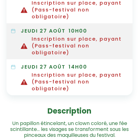
Inscription sur place, payant
(Pass-festival non
obligatoire)
JEUDI 27 AOÛT
10H00
Inscription sur place, payant
(Pass-festival non
obligatoire)
JEUDI 27 AOÛT
14H00
Inscription sur place, payant
(Pass-festival non
obligatoire)
Description
Un papillon étincelant, un clown coloré, une fée
scintillante… les visages se transforment sous les
pinceaux des maquilleuses du festival.