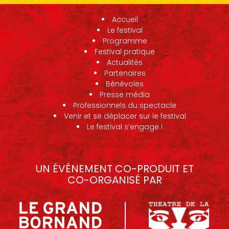
Accueil
Le festival
Programme
Festival pratique
Actualités
Partenaires
Bénévoles
Presse média
Professionnels du spectacle
Venir et se déplacer sur le festival
Le festival s’engage !
UN ÉVÉNEMENT CO-PRODUIT ET
CO-ORGANISÉ PAR