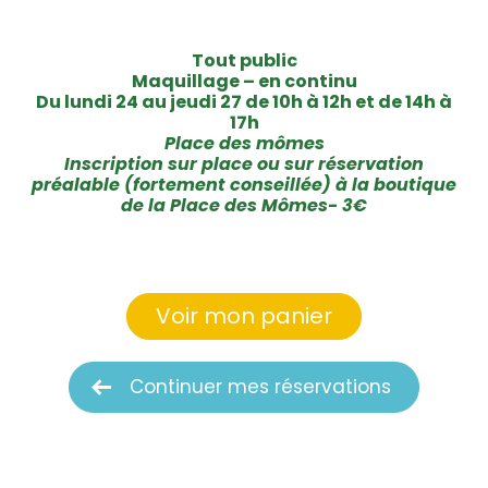
Tout public
Maquillage – en continu
Du lundi 24 au jeudi 27 de 10h à 12h et de 14h à
17h
Place des mômes
Inscription sur place ou sur réservation
préalable (fortement conseillée) à la boutique
de la Place des Mômes- 3€
Voir mon panier
Continuer mes réservations