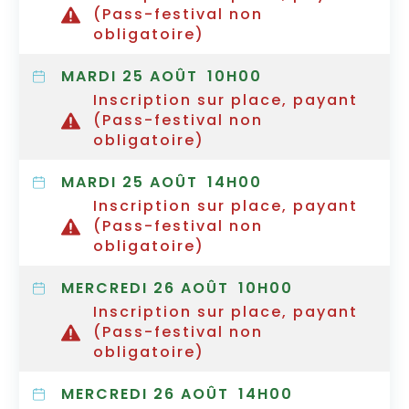
(Pass-festival non
obligatoire)
MARDI 25 AOÛT
10H00
Inscription sur place, payant
(Pass-festival non
obligatoire)
MARDI 25 AOÛT
14H00
Inscription sur place, payant
(Pass-festival non
obligatoire)
MERCREDI 26 AOÛT
10H00
Inscription sur place, payant
(Pass-festival non
obligatoire)
MERCREDI 26 AOÛT
14H00