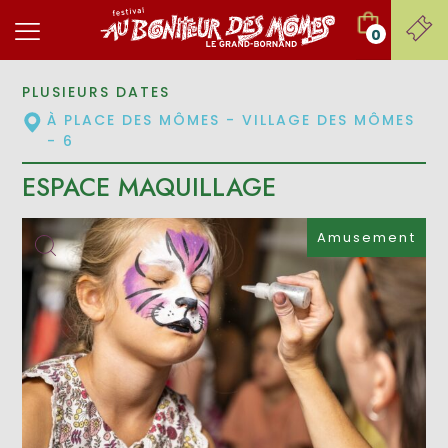
0
PLUSIEURS DATES
À PLACE DES MÔMES - VILLAGE DES MÔMES
- 6
ESPACE MAQUILLAGE
Amusement