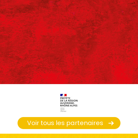
Voir tous les partenaires