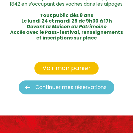
1842 en s’occupant des vaches dans les alpages.
Tout public dès 8 ans
Le lundi 24 et mardi 25 de 9h30 à 17h
Devant la Maison du Patrimoine
Accès avec le Pass-festival, renseignements
et inscriptions sur place
Voir mon panier
Continuer mes réservations