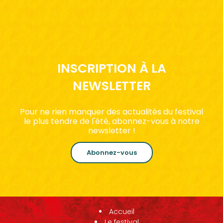
INSCRIPTION À LA
NEWSLETTER
Pour ne rien manquer des actualités du festival
le plus tendre de l'été, abonnez-vous à notre
newsletter !
Abonnez-vous
Accueil
Le festival