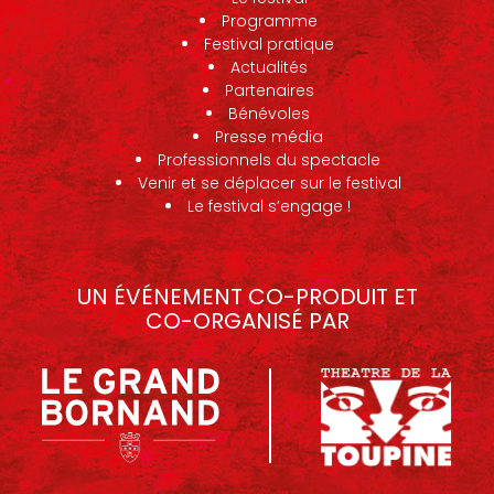
Programme
Festival pratique
Actualités
Partenaires
Bénévoles
Presse média
Professionnels du spectacle
Venir et se déplacer sur le festival
Le festival s’engage !
UN ÉVÉNEMENT CO-PRODUIT ET
CO-ORGANISÉ PAR