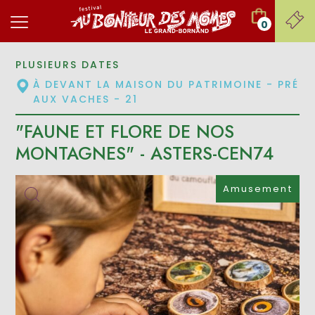
0
PLUSIEURS DATES
À DEVANT LA MAISON DU PATRIMOINE - PRÉ
AUX VACHES - 21
"FAUNE ET FLORE DE NOS
MONTAGNES" - ASTERS-CEN74
Amusement