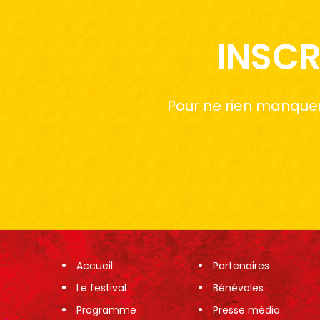
INSCR
Pour ne rien manquer 
Accueil
Partenaires
Le festival
Bénévoles
Programme
Presse média