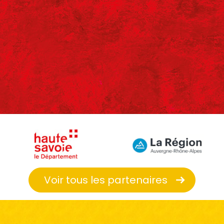
Voir tous les partenaires