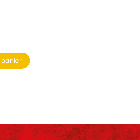
 panier