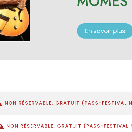
MÔMES
En savoir plus
NON RÉSERVABLE, GRATUIT (PASS-FESTIVAL 
NON RÉSERVABLE, GRATUIT (PASS-FESTIVAL