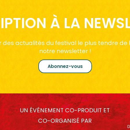
IPTION À LA NEWS
des actualités du festival le plus tendre de
notre newsletter !
Abonnez-vous
UN ÉVÉNEMENT CO-PRODUIT ET
CO-ORGANISÉ PAR
D