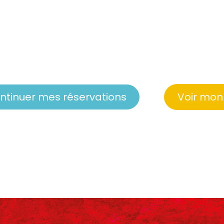
ntinuer mes réservations
Voir mon