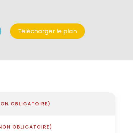
Télécharger le plan
NON OBLIGATOIRE)
 NON OBLIGATOIRE)