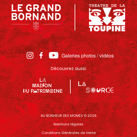
Galeries photos / vidéos
Découvrez aussi:
AU BONHEUR DES MOMES © 2026
Mentions légales
Conditions Générales de Vente