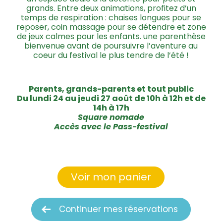
grands. Entre deux animations, profitez d’un
temps de respiration : chaises longues pour se
reposer, coin massage pour se détendre et zone
de jeux calmes pour les enfants. une parenthèse
bienvenue avant de poursuivre l’aventure au
coeur du festival le plus tendre de l’été !
Parents, grands-parents et tout public
Du lundi 24 au jeudi 27 août de 10h à 12h et de
14h à 17h
Square nomade
Accès avec le Pass-festival
Voir mon panier
Continuer mes réservations