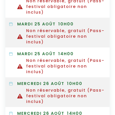
Non réservable, gratuit (Pass-
festival obligatoire non
inclus)
MARDI 25 AOÛT
10H00
Non réservable, gratuit (Pass-
festival obligatoire non
inclus)
MARDI 25 AOÛT
14H00
Non réservable, gratuit (Pass-
festival obligatoire non
inclus)
MERCREDI 26 AOÛT
10H00
Non réservable, gratuit (Pass-
festival obligatoire non
inclus)
MERCREDI 26 AOÛT
14H00