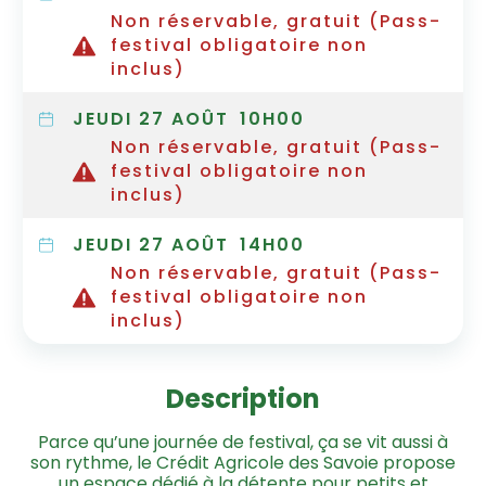
Non réservable, gratuit (Pass-
festival obligatoire non
inclus)
JEUDI 27 AOÛT
10H00
Non réservable, gratuit (Pass-
festival obligatoire non
inclus)
JEUDI 27 AOÛT
14H00
Non réservable, gratuit (Pass-
festival obligatoire non
inclus)
Description
Parce qu’une journée de festival, ça se vit aussi à
son rythme, le Crédit Agricole des Savoie propose
un espace dédié à la détente pour petits et