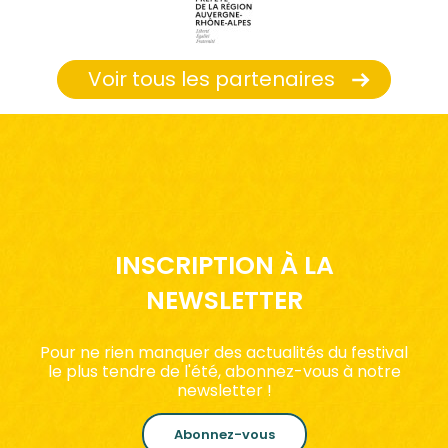
Voir tous les partenaires
INSCRIPTION À LA
NEWSLETTER
Pour ne rien manquer des actualités du festival
le plus tendre de l'été, abonnez-vous à notre
newsletter !
Abonnez-vous