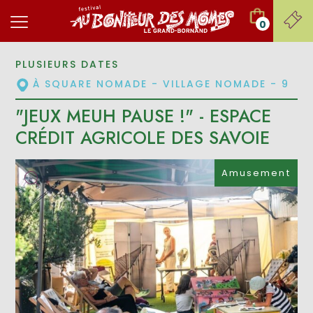
0
PLUSIEURS DATES
À SQUARE NOMADE - VILLAGE NOMADE - 9
"JEUX MEUH PAUSE !" - ESPACE
CRÉDIT AGRICOLE DES SAVOIE
Amusement