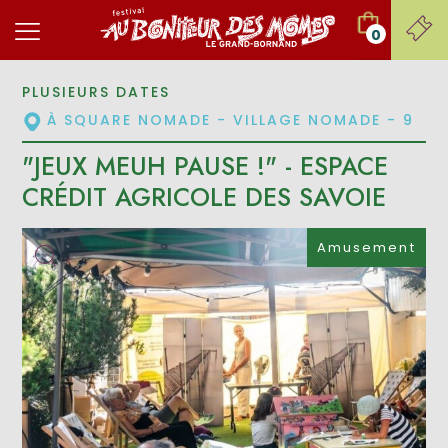
0
PLUSIEURS DATES
À SQUARE NOMADE - VILLAGE NOMADE - 9
"JEUX MEUH PAUSE !" - ESPACE
CRÉDIT AGRICOLE DES SAVOIE
Amusement