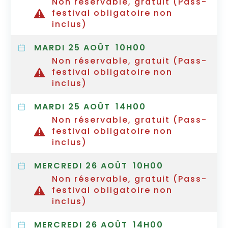
Non réservable, gratuit (Pass-
festival obligatoire non
inclus)
MARDI 25 AOÛT
10H00
Non réservable, gratuit (Pass-
festival obligatoire non
inclus)
MARDI 25 AOÛT
14H00
Non réservable, gratuit (Pass-
festival obligatoire non
inclus)
MERCREDI 26 AOÛT
10H00
Non réservable, gratuit (Pass-
festival obligatoire non
inclus)
MERCREDI 26 AOÛT
14H00