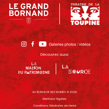
Galeries photos / vidéos
Découvrez aussi:
AU BONHEUR DES MOMES © 2026
Mentions légales
Conditions Générales de Vente