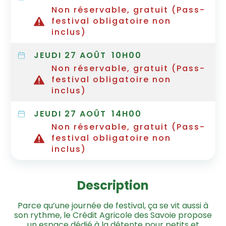
Non réservable, gratuit (Pass-
festival obligatoire non
inclus)
JEUDI 27 AOÛT
10H00
Non réservable, gratuit (Pass-
festival obligatoire non
inclus)
JEUDI 27 AOÛT
14H00
Non réservable, gratuit (Pass-
festival obligatoire non
inclus)
Description
Parce qu’une journée de festival, ça se vit aussi à
son rythme, le Crédit Agricole des Savoie propose
un espace dédié à la détente pour petits et