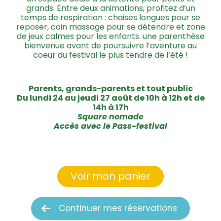
grands. Entre deux animations, profitez d’un
temps de respiration : chaises longues pour se
reposer, coin massage pour se détendre et zone
de jeux calmes pour les enfants. une parenthèse
bienvenue avant de poursuivre l’aventure au
coeur du festival le plus tendre de l’été !
Parents, grands-parents et tout public
Du lundi 24 au jeudi 27 août de 10h à 12h et de
14h à 17h
Square nomade
Accès avec le Pass-festival
Voir mon panier
Continuer mes réservations