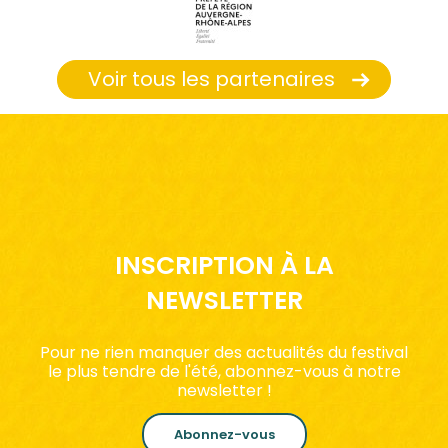
Voir tous les partenaires
INSCRIPTION À LA
NEWSLETTER
Pour ne rien manquer des actualités du festival
le plus tendre de l'été, abonnez-vous à notre
newsletter !
Abonnez-vous