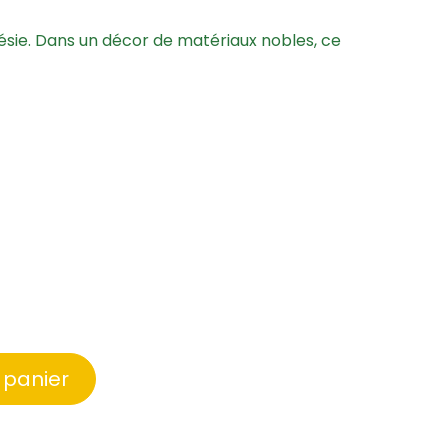
ésie. Dans un décor de matériaux nobles, ce
 panier