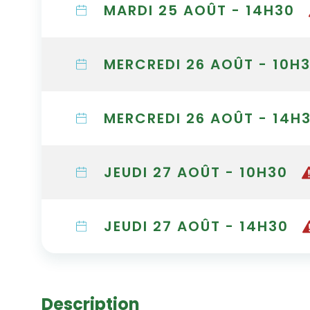
MARDI 25 AOÛT - 14H30
MERCREDI 26 AOÛT - 10H
MERCREDI 26 AOÛT - 14H
JEUDI 27 AOÛT - 10H30
JEUDI 27 AOÛT - 14H30
Description