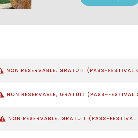
NON RÉSERVABLE, GRATUIT (PASS-FESTIVAL 
NON RÉSERVABLE, GRATUIT (PASS-FESTIVAL 
NON RÉSERVABLE, GRATUIT (PASS-FESTIVAL