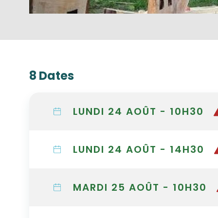
8 Dates
LUNDI 24 AOÛT - 10H30
LUNDI 24 AOÛT - 14H30
MARDI 25 AOÛT - 10H30