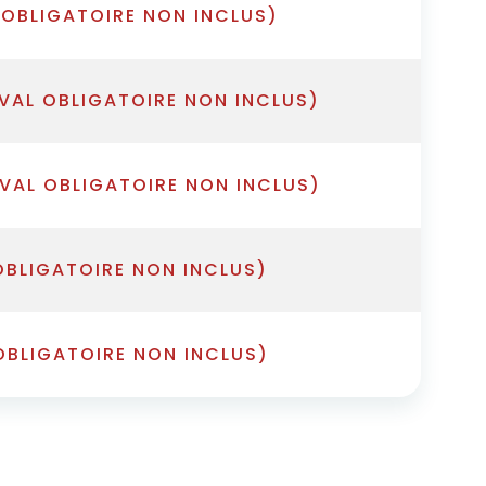
 OBLIGATOIRE NON INCLUS)
VAL OBLIGATOIRE NON INCLUS)
IVAL OBLIGATOIRE NON INCLUS)
OBLIGATOIRE NON INCLUS)
OBLIGATOIRE NON INCLUS)