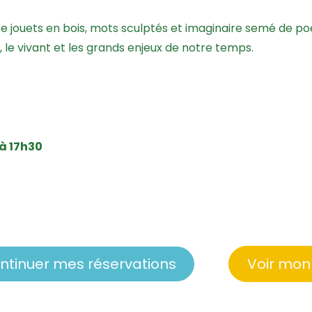
e jouets en bois, mots sculptés et imaginaire semé de po
le vivant et les grands enjeux de notre temps.
 à 17h30
ntinuer mes réservations
Voir mon