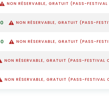
NON RÉSERVABLE, GRATUIT (PASS-FESTIVAL
30
NON RÉSERVABLE, GRATUIT (PASS-FESTI
30
NON RÉSERVABLE, GRATUIT (PASS-FEST
NON RÉSERVABLE, GRATUIT (PASS-FESTIVAL 
NON RÉSERVABLE, GRATUIT (PASS-FESTIVAL 