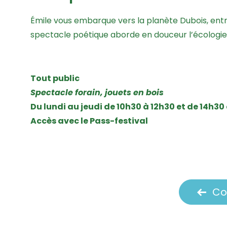
Émile vous embarque vers la planète Dubois, entr
spectacle poétique aborde en douceur l’écologie, 
Tout public
Spectacle forain, jouets en bois
Du lundi au jeudi de 10h30 à 12h30 et de 14h30
Accès avec le Pass-festival
Co