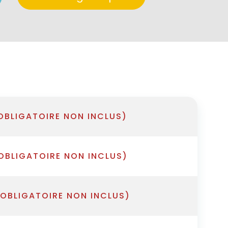
OBLIGATOIRE NON INCLUS)
OBLIGATOIRE NON INCLUS)
 OBLIGATOIRE NON INCLUS)