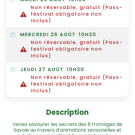
Non réservable, gratuit (Pass-
festival obligatoire non
inclus)
MERCREDI 26 AOÛT
10H30
Non réservable, gratuit (Pass-
festival obligatoire non
inclus)
JEUDI 27 AOÛT
10H30
Non réservable, gratuit (Pass-
festival obligatoire non
inclus)
Description
Venez savourer les secrets des 8 fromages de
Savoie au travers d’animations sensorielles et