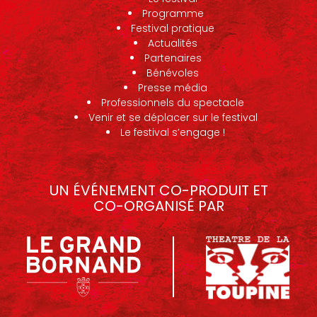
Programme
Festival pratique
Actualités
Partenaires
Bénévoles
Presse média
Professionnels du spectacle
Venir et se déplacer sur le festival
Le festival s’engage !
UN ÉVÉNEMENT CO-PRODUIT ET
CO-ORGANISÉ PAR