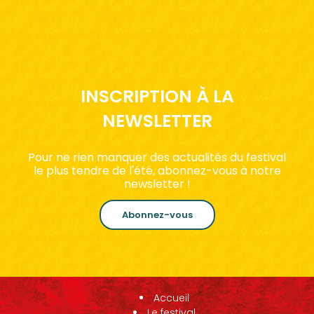
INSCRIPTION À LA
NEWSLETTER
Pour ne rien manquer des actualités du festival
le plus tendre de l'été, abonnez-vous à notre
newsletter !
Abonnez-vous
Accueil
Le festival