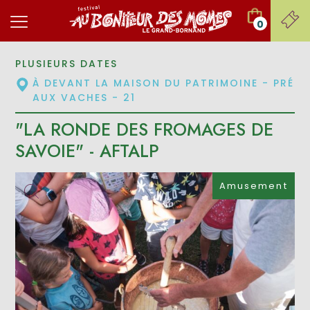
0
PLUSIEURS DATES
À DEVANT LA MAISON DU PATRIMOINE - PRÉ
AUX VACHES - 21
"LA RONDE DES FROMAGES DE
SAVOIE" - AFTALP
Amusement