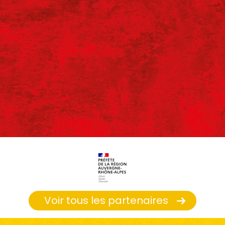
Voir tous les partenaires