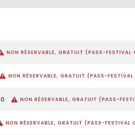
NON RÉSERVABLE, GRATUIT (PASS-FESTIVAL 
NON RÉSERVABLE, GRATUIT (PASS-FESTIVAL
00
NON RÉSERVABLE, GRATUIT (PASS-FEST
NON RÉSERVABLE, GRATUIT (PASS-FESTIVAL 