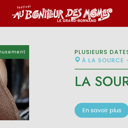
PLUSIEURS DATE
musement
À LA SOURCE 
LA SOU
En savoir plus