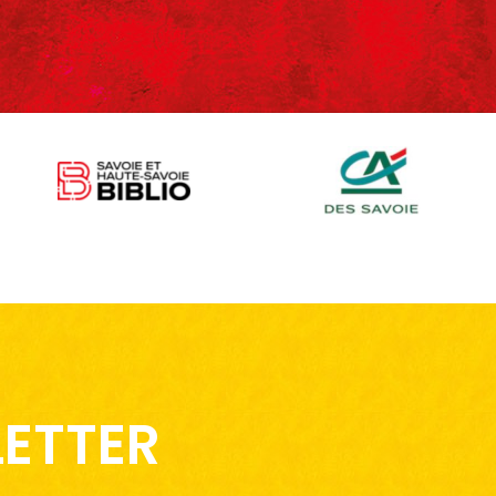
LETTER