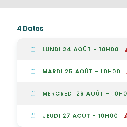
4 Dates
LUNDI 24 AOÛT - 10H00
MARDI 25 AOÛT - 10H00
MERCREDI 26 AOÛT - 10H
JEUDI 27 AOÛT - 10H00