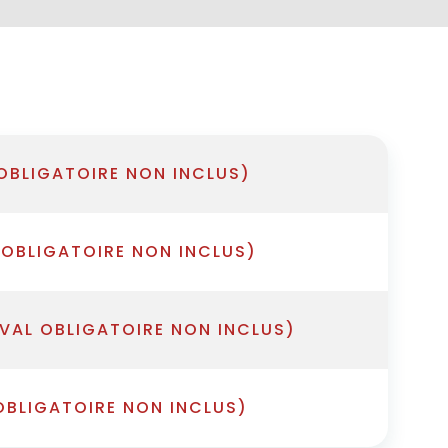
OBLIGATOIRE NON INCLUS)
 OBLIGATOIRE NON INCLUS)
IVAL OBLIGATOIRE NON INCLUS)
OBLIGATOIRE NON INCLUS)