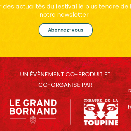
des actualités du festival le plus tendre de
notre newsletter !
Abonnez-vous
UN ÉVÉNEMENT CO-PRODUIT ET
CO-ORGANISÉ PAR
D